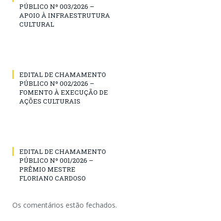
PÚBLICO Nº 003/2026 –
APOIO À INFRAESTRUTURA
CULTURAL
EDITAL DE CHAMAMENTO
PÚBLICO Nº 002/2026 –
FOMENTO À EXECUÇÃO DE
AÇÕES CULTURAIS
EDITAL DE CHAMAMENTO
PÚBLICO Nº 001/2026 –
PRÊMIO MESTRE
FLORIANO CARDOSO
Os comentários estão fechados.