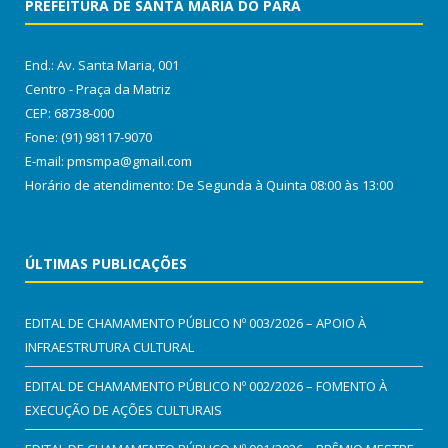
PREFEITURA DE SANTA MARIA DO PARÁ
End.: Av. Santa Maria, 001
Centro - Praça da Matriz
CEP: 68738-000
Fone: (91) 98117-9070
E-mail: pmsmpa@gmail.com
Horário de atendimento: De Segunda à Quinta 08:00 às 13:00
ÚLTIMAS PUBLICAÇÕES
EDITAL DE CHAMAMENTO PÚBLICO Nº 003/2026 – APOIO À
INFRAESTRUTURA CULTURAL
EDITAL DE CHAMAMENTO PÚBLICO Nº 002/2026 – FOMENTO À
EXECUÇÃO DE AÇÕES CULTURAIS