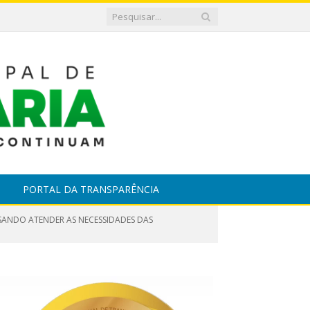
PORTAL DA TRANSPARÊNCIA
ISANDO ATENDER AS NECESSIDADES DAS