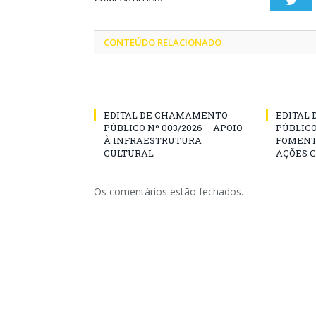
CONTEÚDO RELACIONADO
EDITAL DE CHAMAMENTO
EDITAL
PÚBLICO Nº 003/2026 – APOIO
PÚBLICO
À INFRAESTRUTURA
FOMENT
CULTURAL
AÇÕES 
Os comentários estão fechados.