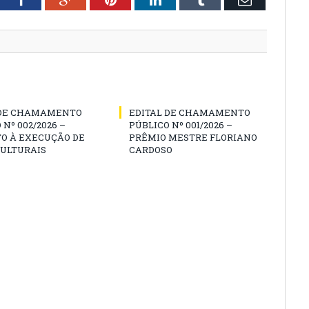
 DE CHAMAMENTO
EDITAL DE CHAMAMENTO
 Nº 002/2026 –
PÚBLICO Nº 001/2026 –
O À EXECUÇÃO DE
PRÊMIO MESTRE FLORIANO
CULTURAIS
CARDOSO