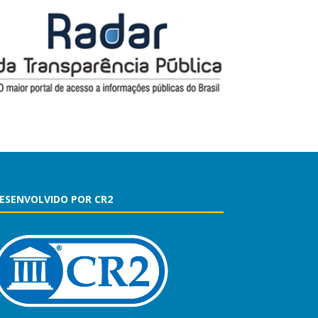
ESENVOLVIDO POR CR2