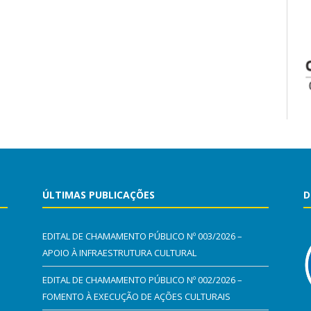
ÚLTIMAS PUBLICAÇÕES
D
EDITAL DE CHAMAMENTO PÚBLICO Nº 003/2026 –
APOIO À INFRAESTRUTURA CULTURAL
EDITAL DE CHAMAMENTO PÚBLICO Nº 002/2026 –
FOMENTO À EXECUÇÃO DE AÇÕES CULTURAIS