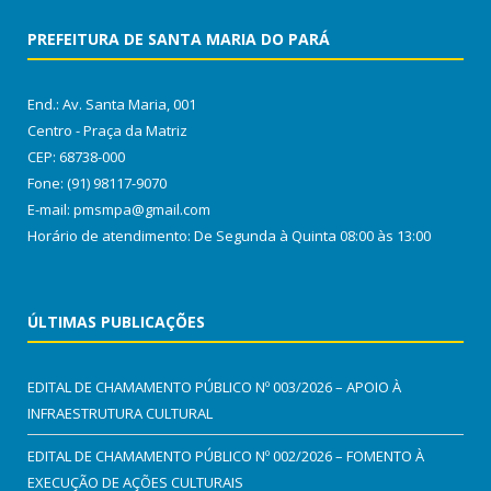
PREFEITURA DE SANTA MARIA DO PARÁ
End.: Av. Santa Maria, 001
Centro - Praça da Matriz
CEP: 68738-000
Fone: (91) 98117-9070
E-mail: pmsmpa@gmail.com
Horário de atendimento: De Segunda à Quinta 08:00 às 13:00
ÚLTIMAS PUBLICAÇÕES
EDITAL DE CHAMAMENTO PÚBLICO Nº 003/2026 – APOIO À
INFRAESTRUTURA CULTURAL
EDITAL DE CHAMAMENTO PÚBLICO Nº 002/2026 – FOMENTO À
EXECUÇÃO DE AÇÕES CULTURAIS