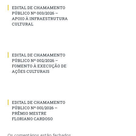
EDITAL DE CHAMAMENTO
PÚBLICO Nº 003/2026 –
APOIO À INFRAESTRUTURA
CULTURAL
EDITAL DE CHAMAMENTO
PÚBLICO Nº 002/2026 –
FOMENTO À EXECUÇÃO DE
AÇÕES CULTURAIS
EDITAL DE CHAMAMENTO
PÚBLICO Nº 001/2026 –
PRÊMIO MESTRE
FLORIANO CARDOSO
Os comentários estão fechados.