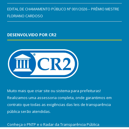
EDITAL DE CHAMAMENTO PÚBLICO Nº 001/2026 – PRÊMIO MESTRE
FLORIANO CARDOSO
DESENVOLVIDO POR CR2
Muito mais que
criar site
ou
sistema para prefeituras
!
Realizamos uma
assessoria
completa, onde garantimos em
contrato que todas as exigências das
leis de transparência
pública
serão atendidas.
Conheça o
PNTP
e o
Radar da Transparência Pública