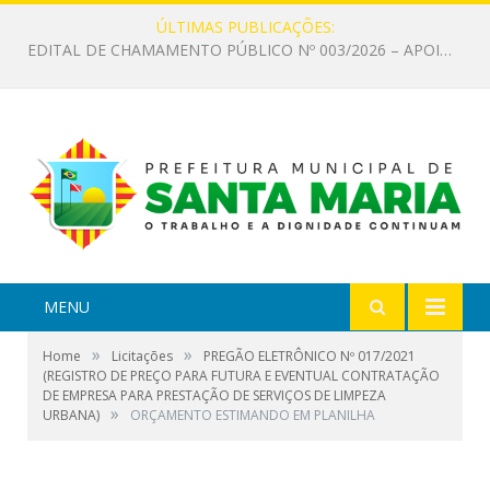
ÚLTIMAS PUBLICAÇÕES:
EDITAL DE CHAMAMENTO PÚBLICO Nº 002/2026 – FOMENTO À EXECUÇÃO DE AÇÕES CULTURAIS
MENU
»
»
Home
Licitações
PREGÃO ELETRÔNICO Nº 017/2021
(REGISTRO DE PREÇO PARA FUTURA E EVENTUAL CONTRATAÇÃO
DE EMPRESA PARA PRESTAÇÃO DE SERVIÇOS DE LIMPEZA
»
URBANA)
ORÇAMENTO ESTIMANDO EM PLANILHA