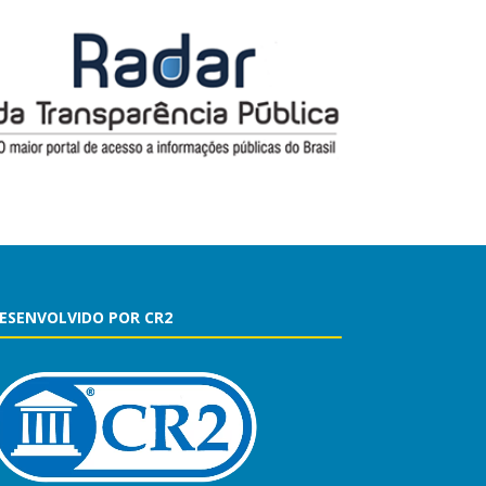
ESENVOLVIDO POR CR2