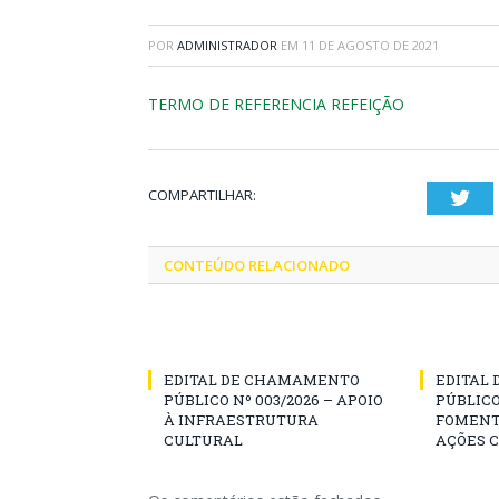
POR
ADMINISTRADOR
EM
11 DE AGOSTO DE 2021
TERMO DE REFERENCIA REFEIÇÃO
COMPARTILHAR:
Twi
CONTEÚDO RELACIONADO
EDITAL DE CHAMAMENTO
EDITAL
PÚBLICO Nº 003/2026 – APOIO
PÚBLICO
À INFRAESTRUTURA
FOMENT
CULTURAL
AÇÕES 