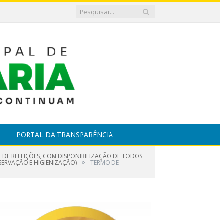
PORTAL DA TRANSPARÊNCIA
DE REFEIÇÕES, COM DISPONIBILIZAÇÃO DE TODOS
»
SERVAÇÃO E HIGIENIZAÇÃO)
TERMO DE