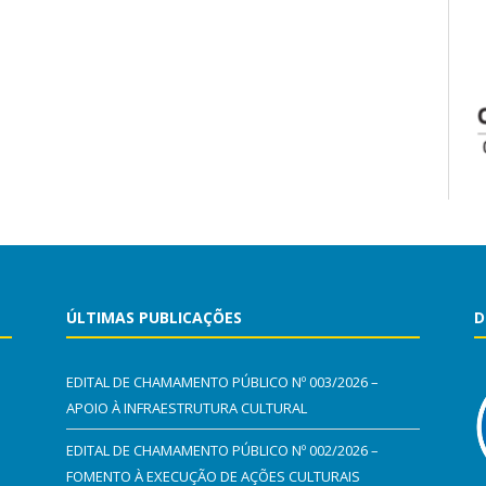
ÚLTIMAS PUBLICAÇÕES
D
EDITAL DE CHAMAMENTO PÚBLICO Nº 003/2026 –
APOIO À INFRAESTRUTURA CULTURAL
EDITAL DE CHAMAMENTO PÚBLICO Nº 002/2026 –
FOMENTO À EXECUÇÃO DE AÇÕES CULTURAIS