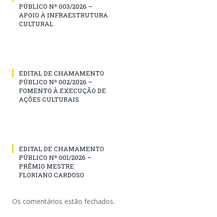
PÚBLICO Nº 003/2026 –
APOIO À INFRAESTRUTURA
CULTURAL
EDITAL DE CHAMAMENTO
PÚBLICO Nº 002/2026 –
FOMENTO À EXECUÇÃO DE
AÇÕES CULTURAIS
EDITAL DE CHAMAMENTO
PÚBLICO Nº 001/2026 –
PRÊMIO MESTRE
FLORIANO CARDOSO
Os comentários estão fechados.