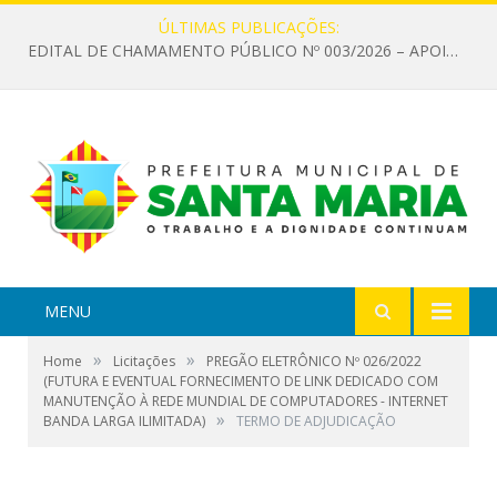
ÚLTIMAS PUBLICAÇÕES:
EDITAL DE CHAMAMENTO PÚBLICO Nº 003/2026 – APOIO À INFRAESTRUTURA CULTURAL
MENU
»
»
Home
Licitações
PREGÃO ELETRÔNICO Nº 026/2022
(FUTURA E EVENTUAL FORNECIMENTO DE LINK DEDICADO COM
MANUTENÇÃO À REDE MUNDIAL DE COMPUTADORES - INTERNET
»
BANDA LARGA ILIMITADA)
TERMO DE ADJUDICAÇÃO