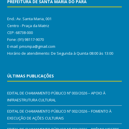
PREFEITURA DE SANTA MARIA DO PARÁ
End.: Av. Santa Maria, 001
Centro - Praça da Matriz
CEP: 68738-000
Fone: (91) 98117-9070
E-mail: pmsmpa@gmail.com
Horário de atendimento: De Segunda à Quinta 08:00 às 13:00
ÚLTIMAS PUBLICAÇÕES
EDITAL DE CHAMAMENTO PÚBLICO Nº 003/2026 – APOIO À
INFRAESTRUTURA CULTURAL
EDITAL DE CHAMAMENTO PÚBLICO Nº 002/2026 – FOMENTO À
EXECUÇÃO DE AÇÕES CULTURAIS