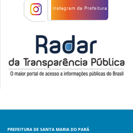
PREFEITURA DE SANTA MARIA DO PARÁ