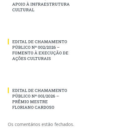
APOIO À INFRAESTRUTURA
CULTURAL
EDITAL DE CHAMAMENTO
PÚBLICO Nº 002/2026 –
FOMENTO À EXECUÇÃO DE
AÇÕES CULTURAIS
EDITAL DE CHAMAMENTO
PÚBLICO Nº 001/2026 –
PRÊMIO MESTRE
FLORIANO CARDOSO
Os comentários estão fechados.