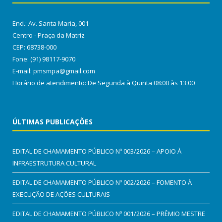
End.: Av. Santa Maria, 001
Centro - Praça da Matriz
CEP: 68738-000
Fone: (91) 98117-9070
E-mail: pmsmpa@gmail.com
Horário de atendimento: De Segunda à Quinta 08:00 às 13:00
ÚLTIMAS PUBLICAÇÕES
EDITAL DE CHAMAMENTO PÚBLICO Nº 003/2026 – APOIO À
INFRAESTRUTURA CULTURAL
EDITAL DE CHAMAMENTO PÚBLICO Nº 002/2026 – FOMENTO À
EXECUÇÃO DE AÇÕES CULTURAIS
EDITAL DE CHAMAMENTO PÚBLICO Nº 001/2026 – PRÊMIO MESTRE