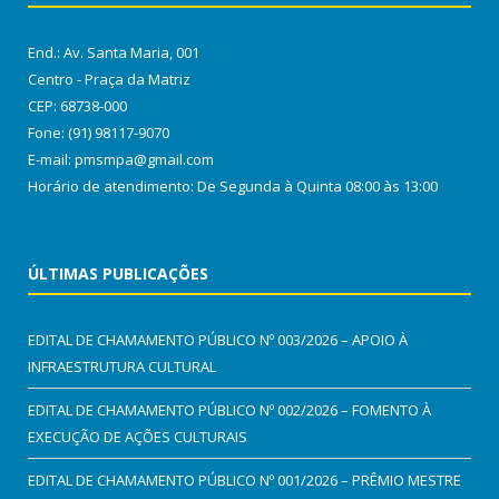
End.: Av. Santa Maria, 001
Centro - Praça da Matriz
CEP: 68738-000
Fone: (91) 98117-9070
E-mail: pmsmpa@gmail.com
Horário de atendimento: De Segunda à Quinta 08:00 às 13:00
ÚLTIMAS PUBLICAÇÕES
EDITAL DE CHAMAMENTO PÚBLICO Nº 003/2026 – APOIO À
INFRAESTRUTURA CULTURAL
EDITAL DE CHAMAMENTO PÚBLICO Nº 002/2026 – FOMENTO À
EXECUÇÃO DE AÇÕES CULTURAIS
EDITAL DE CHAMAMENTO PÚBLICO Nº 001/2026 – PRÊMIO MESTRE