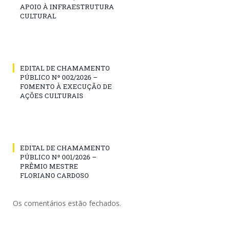
APOIO À INFRAESTRUTURA
CULTURAL
EDITAL DE CHAMAMENTO
PÚBLICO Nº 002/2026 –
FOMENTO À EXECUÇÃO DE
AÇÕES CULTURAIS
EDITAL DE CHAMAMENTO
PÚBLICO Nº 001/2026 –
PRÊMIO MESTRE
FLORIANO CARDOSO
Os comentários estão fechados.