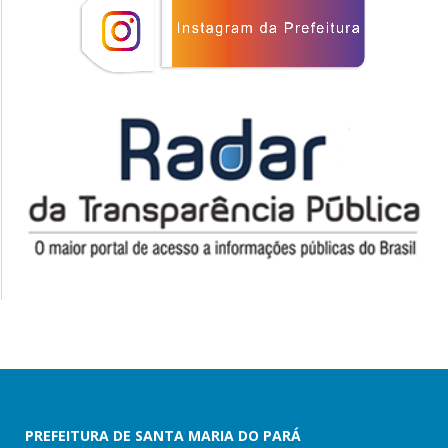
PREFEITURA DE SANTA MARIA DO PARÁ