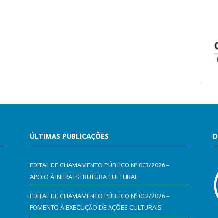
ÚLTIMAS PUBLICAÇÕES
D
EDITAL DE CHAMAMENTO PÚBLICO Nº 003/2026 –
APOIO À INFRAESTRUTURA CULTURAL
EDITAL DE CHAMAMENTO PÚBLICO Nº 002/2026 –
FOMENTO À EXECUÇÃO DE AÇÕES CULTURAIS