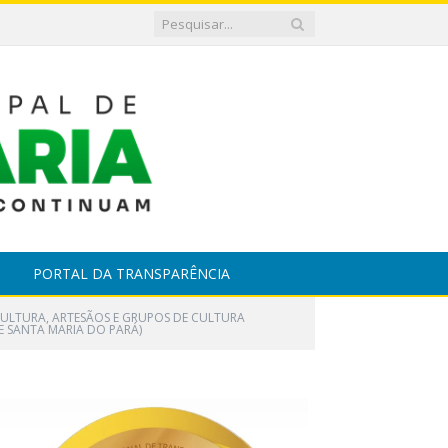
PORTAL DA TRANSPARÊNCIA
 CULTURA, ARTESÃOS E GRUPOS DE CULTURA
 SANTA MARIA DO PARÁ)