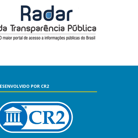
ESENVOLVIDO POR CR2