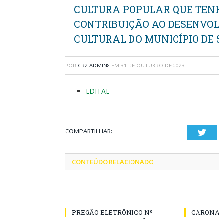
CULTURA POPULAR QUE TEN
CONTRIBUIÇÃO AO DESENVOL
CULTURAL DO MUNICÍPIO DE
POR
CR2-ADMIN8
EM
31 DE OUTUBRO DE 2023
EDITAL
COMPARTILHAR:
Twi
CONTEÚDO RELACIONADO
PREGÃO ELETRÔNICO Nº
CARONA 