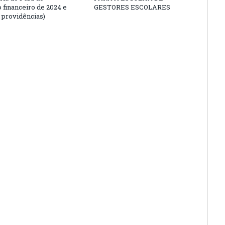
 financeiro de 2024 e
GESTORES ESCOLARES
s providências)