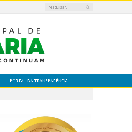
PORTAL DA TRANSPARÊNCIA