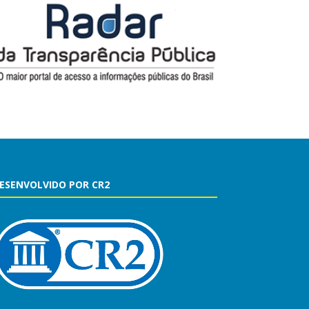
ESENVOLVIDO POR CR2