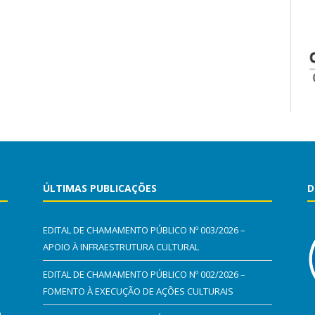
ÚLTIMAS PUBLICAÇÕES
D
EDITAL DE CHAMAMENTO PÚBLICO Nº 003/2026 –
APOIO À INFRAESTRUTURA CULTURAL
EDITAL DE CHAMAMENTO PÚBLICO Nº 002/2026 –
FOMENTO À EXECUÇÃO DE AÇÕES CULTURAIS
0