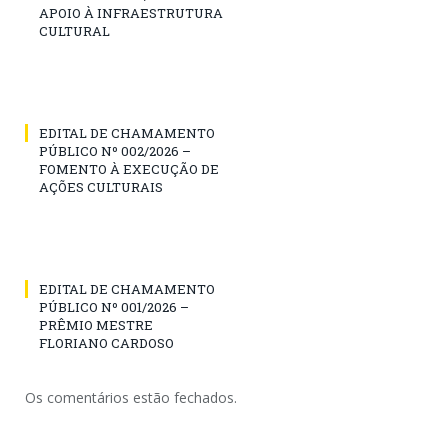
APOIO À INFRAESTRUTURA
CULTURAL
EDITAL DE CHAMAMENTO
PÚBLICO Nº 002/2026 –
FOMENTO À EXECUÇÃO DE
AÇÕES CULTURAIS
EDITAL DE CHAMAMENTO
PÚBLICO Nº 001/2026 –
PRÊMIO MESTRE
FLORIANO CARDOSO
Os comentários estão fechados.