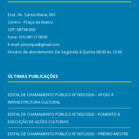
End.: Av. Santa Maria, 001
Centro - Praça da Matriz
CEP: 68738-000
Fone: (91) 98117-9070
E-mail: pmsmpa@gmail.com
Horário de atendimento: De Segunda à Quinta 08:00 às 13:00
ÚLTIMAS PUBLICAÇÕES
EDITAL DE CHAMAMENTO PÚBLICO Nº 003/2026 – APOIO À
INFRAESTRUTURA CULTURAL
EDITAL DE CHAMAMENTO PÚBLICO Nº 002/2026 – FOMENTO À
EXECUÇÃO DE AÇÕES CULTURAIS
EDITAL DE CHAMAMENTO PÚBLICO Nº 001/2026 – PRÊMIO MESTRE