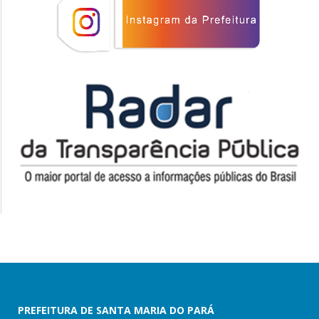
PREFEITURA DE SANTA MARIA DO PARÁ