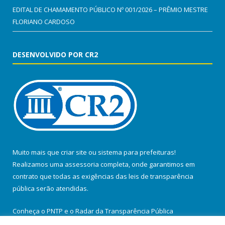
EDITAL DE CHAMAMENTO PÚBLICO Nº 001/2026 – PRÊMIO MESTRE
FLORIANO CARDOSO
DESENVOLVIDO POR CR2
Muito mais que
criar site
ou
sistema para prefeituras
!
Realizamos uma
assessoria
completa, onde garantimos em
contrato que todas as exigências das
leis de transparência
pública
serão atendidas.
Conheça o
PNTP
e o
Radar da Transparência Pública