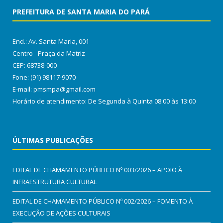
PREFEITURA DE SANTA MARIA DO PARÁ
End.: Av. Santa Maria, 001
Centro - Praça da Matriz
CEP: 68738-000
Fone: (91) 98117-9070
E-mail: pmsmpa@gmail.com
Horário de atendimento: De Segunda à Quinta 08:00 às 13:00
ÚLTIMAS PUBLICAÇÕES
EDITAL DE CHAMAMENTO PÚBLICO Nº 003/2026 – APOIO À
INFRAESTRUTURA CULTURAL
EDITAL DE CHAMAMENTO PÚBLICO Nº 002/2026 – FOMENTO À
EXECUÇÃO DE AÇÕES CULTURAIS