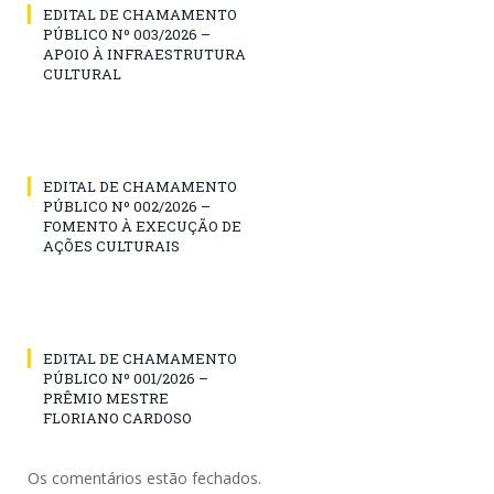
EDITAL DE CHAMAMENTO
PÚBLICO Nº 003/2026 –
APOIO À INFRAESTRUTURA
CULTURAL
EDITAL DE CHAMAMENTO
PÚBLICO Nº 002/2026 –
FOMENTO À EXECUÇÃO DE
AÇÕES CULTURAIS
EDITAL DE CHAMAMENTO
PÚBLICO Nº 001/2026 –
PRÊMIO MESTRE
FLORIANO CARDOSO
Os comentários estão fechados.