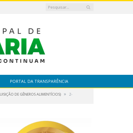
PORTAL DA TRANSPARÊNCIA
»
UISIÇÃO DE GÊNEROS ALIMENTÍCIOS)
2-