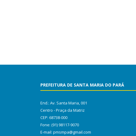
PREFEITURA DE SANTA MARIA DO PARÁ
End.: Av. Santa Maria, 001
Centro - Praça da Matriz
CEP: 68738-000
Fone: (91) 98117-9070
E-mail: pmsmpa@gmail.com