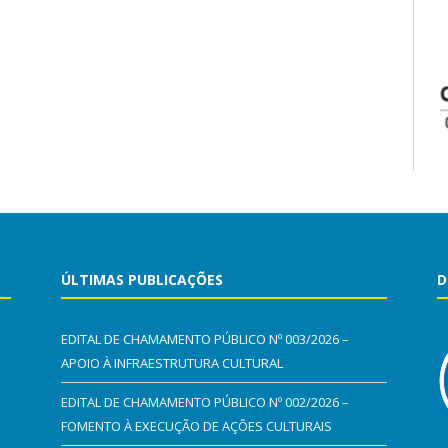
ÚLTIMAS PUBLICAÇÕES
D
EDITAL DE CHAMAMENTO PÚBLICO Nº 003/2026 –
APOIO À INFRAESTRUTURA CULTURAL
EDITAL DE CHAMAMENTO PÚBLICO Nº 002/2026 –
FOMENTO À EXECUÇÃO DE AÇÕES CULTURAIS