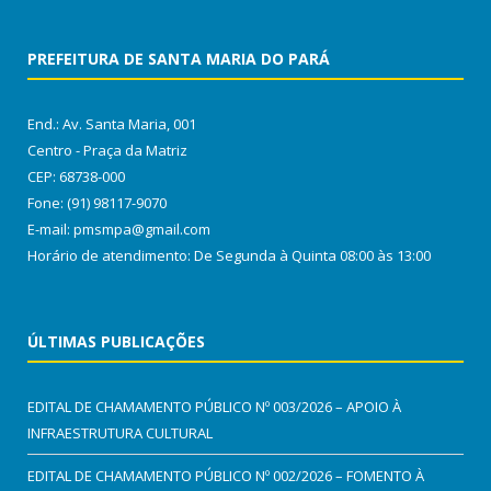
PREFEITURA DE SANTA MARIA DO PARÁ
End.: Av. Santa Maria, 001
Centro - Praça da Matriz
CEP: 68738-000
Fone: (91) 98117-9070
E-mail: pmsmpa@gmail.com
Horário de atendimento: De Segunda à Quinta 08:00 às 13:00
ÚLTIMAS PUBLICAÇÕES
EDITAL DE CHAMAMENTO PÚBLICO Nº 003/2026 – APOIO À
INFRAESTRUTURA CULTURAL
EDITAL DE CHAMAMENTO PÚBLICO Nº 002/2026 – FOMENTO À