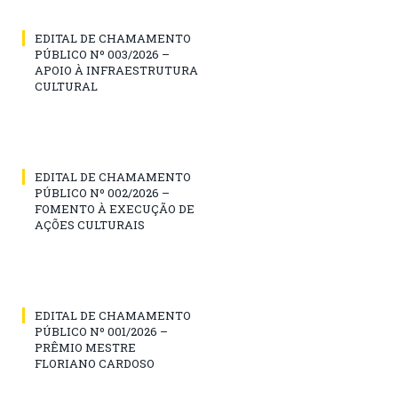
EDITAL DE CHAMAMENTO
PÚBLICO Nº 003/2026 –
APOIO À INFRAESTRUTURA
CULTURAL
EDITAL DE CHAMAMENTO
PÚBLICO Nº 002/2026 –
FOMENTO À EXECUÇÃO DE
AÇÕES CULTURAIS
EDITAL DE CHAMAMENTO
PÚBLICO Nº 001/2026 –
PRÊMIO MESTRE
FLORIANO CARDOSO