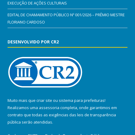
EXECUÇÃO DE AÇÕES CULTURAIS
EDITAL DE CHAMAMENTO PÚBLICO Nº 001/2026 – PRÊMIO MESTRE
FLORIANO CARDOSO
DESENVOLVIDO POR CR2
Muito mais que
criar site
ou
sistema para prefeituras
!
Realizamos uma
assessoria
completa, onde garantimos em
contrato que todas as exigências das
leis de transparência
pública
serão atendidas.