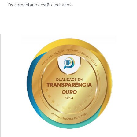
Os comentários estão fechados.