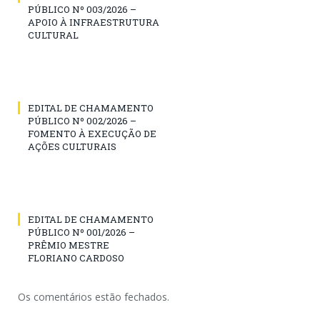
PÚBLICO Nº 003/2026 –
APOIO À INFRAESTRUTURA
CULTURAL
EDITAL DE CHAMAMENTO
PÚBLICO Nº 002/2026 –
FOMENTO À EXECUÇÃO DE
AÇÕES CULTURAIS
EDITAL DE CHAMAMENTO
PÚBLICO Nº 001/2026 –
PRÊMIO MESTRE
FLORIANO CARDOSO
Os comentários estão fechados.