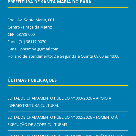
PREFEITURA DE SANTA MARIA DO PARÁ
End.: Av. Santa Maria, 001
Centro - Praça da Matriz
CEP: 68738-000
Fone: (91) 98117-9070
E-mail: pmsmpa@gmail.com
Horário de atendimento: De Segunda à Quinta 08:00 às 13:00
ÚLTIMAS PUBLICAÇÕES
EDITAL DE CHAMAMENTO PÚBLICO Nº 003/2026 – APOIO À
INFRAESTRUTURA CULTURAL
EDITAL DE CHAMAMENTO PÚBLICO Nº 002/2026 – FOMENTO À
EXECUÇÃO DE AÇÕES CULTURAIS