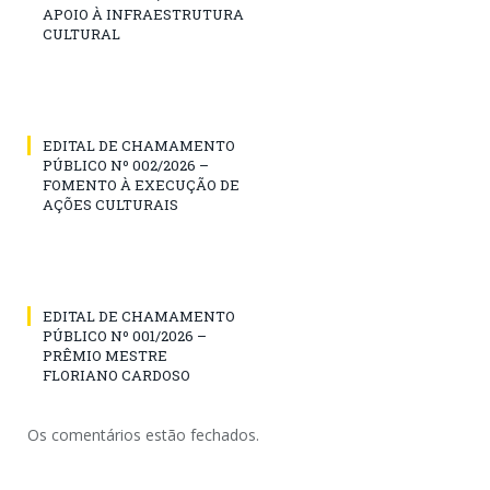
APOIO À INFRAESTRUTURA
CULTURAL
EDITAL DE CHAMAMENTO
PÚBLICO Nº 002/2026 –
FOMENTO À EXECUÇÃO DE
AÇÕES CULTURAIS
EDITAL DE CHAMAMENTO
PÚBLICO Nº 001/2026 –
PRÊMIO MESTRE
FLORIANO CARDOSO
Os comentários estão fechados.