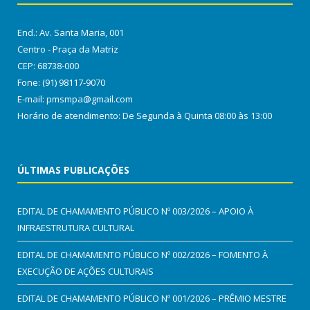
End.: Av. Santa Maria, 001
Centro - Praça da Matriz
CEP: 68738-000
Fone: (91) 98117-9070
E-mail: pmsmpa@gmail.com
Horário de atendimento: De Segunda à Quinta 08:00 às 13:00
ÚLTIMAS PUBLICAÇÕES
EDITAL DE CHAMAMENTO PÚBLICO Nº 003/2026 – APOIO À
INFRAESTRUTURA CULTURAL
EDITAL DE CHAMAMENTO PÚBLICO Nº 002/2026 – FOMENTO À
EXECUÇÃO DE AÇÕES CULTURAIS
EDITAL DE CHAMAMENTO PÚBLICO Nº 001/2026 – PRÊMIO MESTRE