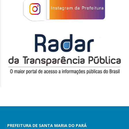
PREFEITURA DE SANTA MARIA DO PARÁ