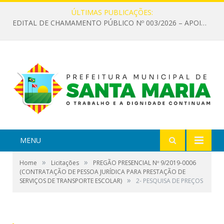
ÚLTIMAS PUBLICAÇÕES:
EDITAL DE CHAMAMENTO PÚBLICO Nº 003/2026 – APOIO À INFRAESTRUTURA CULTURAL
MENU
»
»
Home
Licitações
PREGÃO PRESENCIAL Nº 9/2019-0006
(CONTRATAÇÃO DE PESSOA JURÍDICA PARA PRESTAÇÃO DE
»
SERVIÇOS DE TRANSPORTE ESCOLAR)
2- PESQUISA DE PREÇOS