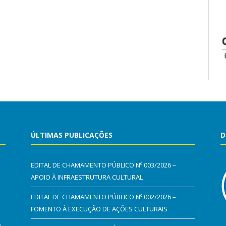
ÚLTIMAS PUBLICAÇÕES
D
EDITAL DE CHAMAMENTO PÚBLICO Nº 003/2026 –
APOIO À INFRAESTRUTURA CULTURAL
EDITAL DE CHAMAMENTO PÚBLICO Nº 002/2026 –
FOMENTO À EXECUÇÃO DE AÇÕES CULTURAIS
0