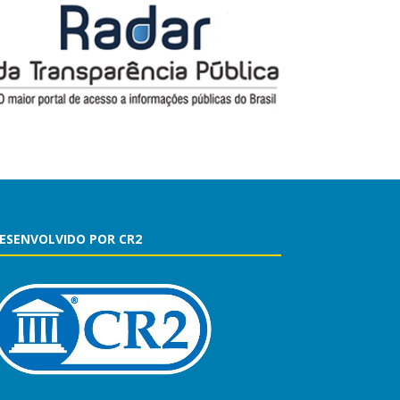
ESENVOLVIDO POR CR2