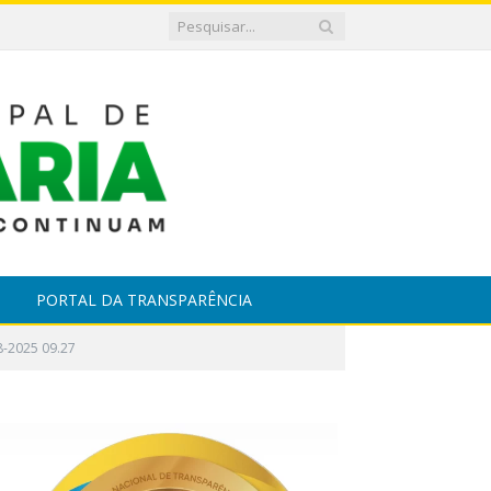
PORTAL DA TRANSPARÊNCIA
-2025 09.27