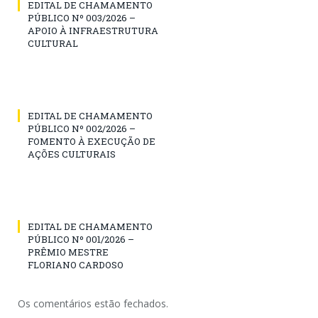
EDITAL DE CHAMAMENTO
PÚBLICO Nº 003/2026 –
APOIO À INFRAESTRUTURA
CULTURAL
EDITAL DE CHAMAMENTO
PÚBLICO Nº 002/2026 –
FOMENTO À EXECUÇÃO DE
AÇÕES CULTURAIS
EDITAL DE CHAMAMENTO
PÚBLICO Nº 001/2026 –
PRÊMIO MESTRE
FLORIANO CARDOSO
Os comentários estão fechados.