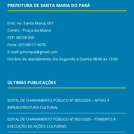
PREFEITURA DE SANTA MARIA DO PARÁ
End.: Av. Santa Maria, 001
Centro - Praça da Matriz
CEP: 68738-000
Fone: (91) 98117-9070
E-mail: pmsmpa@gmail.com
Horário de atendimento: De Segunda à Quinta 08:00 às 13:00
ÚLTIMAS PUBLICAÇÕES
EDITAL DE CHAMAMENTO PÚBLICO Nº 003/2026 – APOIO À
INFRAESTRUTURA CULTURAL
EDITAL DE CHAMAMENTO PÚBLICO Nº 002/2026 – FOMENTO À
EXECUÇÃO DE AÇÕES CULTURAIS