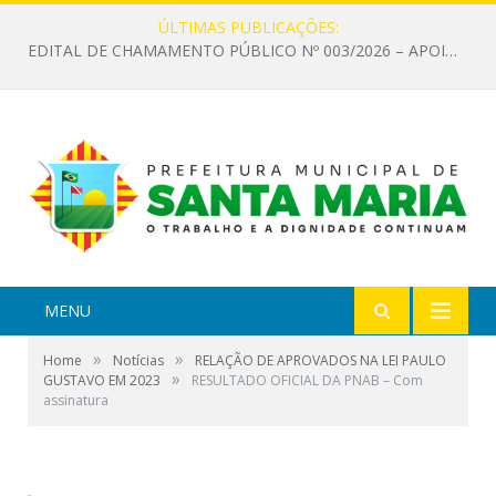
ÚLTIMAS PUBLICAÇÕES:
EDITAL DE CHAMAMENTO PÚBLICO Nº 003/2026 – APOIO À INFRAESTRUTURA CULTURAL
MENU
»
»
Home
Notícias
RELAÇÃO DE APROVADOS NA LEI PAULO
»
GUSTAVO EM 2023
RESULTADO OFICIAL DA PNAB – Com
assinatura