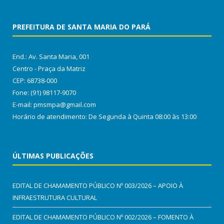
PREFEITURA DE SANTA MARIA DO PARÁ
End.: Av. Santa Maria, 001
Centro - Praça da Matriz
CEP: 68738-000
Fone: (91) 98117-9070
E-mail: pmsmpa@gmail.com
Horário de atendimento: De Segunda à Quinta 08:00 às 13:00
ÚLTIMAS PUBLICAÇÕES
EDITAL DE CHAMAMENTO PÚBLICO Nº 003/2026 – APOIO À
INFRAESTRUTURA CULTURAL
EDITAL DE CHAMAMENTO PÚBLICO Nº 002/2026 – FOMENTO À