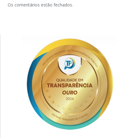
Os comentários estão fechados.