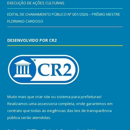
EXECUÇÃO DE AÇÕES CULTURAIS
EDITAL DE CHAMAMENTO PÚBLICO Nº 001/2026 – PRÊMIO MESTRE
FLORIANO CARDOSO
DESENVOLVIDO POR CR2
Muito mais que
criar site
ou
sistema para prefeituras
!
Realizamos uma
assessoria
completa, onde garantimos em
contrato que todas as exigências das
leis de transparência
pública
serão atendidas.