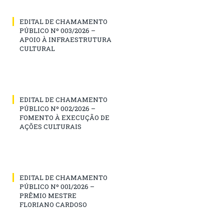
EDITAL DE CHAMAMENTO
PÚBLICO Nº 003/2026 –
APOIO À INFRAESTRUTURA
CULTURAL
EDITAL DE CHAMAMENTO
PÚBLICO Nº 002/2026 –
FOMENTO À EXECUÇÃO DE
AÇÕES CULTURAIS
EDITAL DE CHAMAMENTO
PÚBLICO Nº 001/2026 –
PRÊMIO MESTRE
FLORIANO CARDOSO