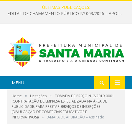
ÚLTIMAS PUBLICAÇÕES:
EDITAL DE CHAMAMENTO PÚBLICO Nº 003/2026 – APOIO À INFRAESTRUTURA CULTURAL
MENU
»
»
Home
Licitações
TOMADA DE PREÇO Nº 2/2019-0001
(CONTRATAÇÃO DE EMPRESA ESPECIALIZADA NA ÁREA DE
PUBLICIDADE, PARA PRESTAR SERVIÇOS DE INSERÇÕES
(DIVULGAÇÃO DE COMERCIAIS EDUCATIVOS E
»
INFORMATIVOS))
3-MAPA DE APURAÇÃO – Assinado