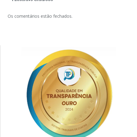
Os comentários estão fechados.