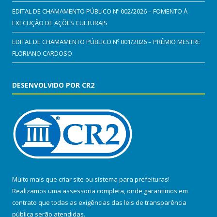
EDITAL DE CHAMAMENTO PÚBLICO Nº 002/2026 – FOMENTO À
EXECUÇÃO DE AÇÕES CULTURAIS
EDITAL DE CHAMAMENTO PÚBLICO Nº 001/2026 – PRÊMIO MESTRE
FLORIANO CARDOSO
DESENVOLVIDO POR CR2
Muito mais que
criar site
ou
sistema para prefeituras
!
Realizamos uma
assessoria
completa, onde garantimos em
contrato que todas as exigências das
leis de transparência
pública
serão atendidas.