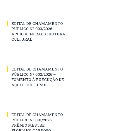
EDITAL DE CHAMAMENTO
PÚBLICO Nº 003/2026 –
APOIO À INFRAESTRUTURA
CULTURAL
EDITAL DE CHAMAMENTO
PÚBLICO Nº 002/2026 –
FOMENTO À EXECUÇÃO DE
AÇÕES CULTURAIS
EDITAL DE CHAMAMENTO
PÚBLICO Nº 001/2026 –
PRÊMIO MESTRE
FLORIANO CARDOSO