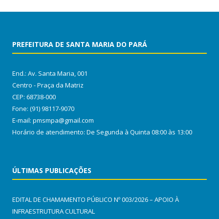
PREFEITURA DE SANTA MARIA DO PARÁ
End.: Av. Santa Maria, 001
Centro - Praça da Matriz
CEP: 68738-000
Fone: (91) 98117-9070
E-mail: pmsmpa@gmail.com
Horário de atendimento: De Segunda à Quinta 08:00 às 13:00
ÚLTIMAS PUBLICAÇÕES
EDITAL DE CHAMAMENTO PÚBLICO Nº 003/2026 – APOIO À
INFRAESTRUTURA CULTURAL