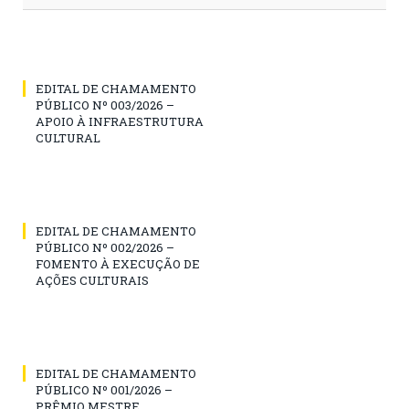
EDITAL DE CHAMAMENTO
PÚBLICO Nº 003/2026 –
APOIO À INFRAESTRUTURA
CULTURAL
EDITAL DE CHAMAMENTO
PÚBLICO Nº 002/2026 –
FOMENTO À EXECUÇÃO DE
AÇÕES CULTURAIS
EDITAL DE CHAMAMENTO
PÚBLICO Nº 001/2026 –
PRÊMIO MESTRE