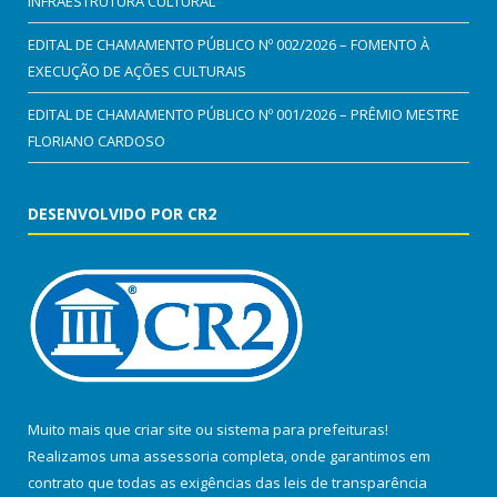
INFRAESTRUTURA CULTURAL
EDITAL DE CHAMAMENTO PÚBLICO Nº 002/2026 – FOMENTO À
EXECUÇÃO DE AÇÕES CULTURAIS
EDITAL DE CHAMAMENTO PÚBLICO Nº 001/2026 – PRÊMIO MESTRE
FLORIANO CARDOSO
DESENVOLVIDO POR CR2
Muito mais que
criar site
ou
sistema para prefeituras
!
Realizamos uma
assessoria
completa, onde garantimos em
contrato que todas as exigências das
leis de transparência