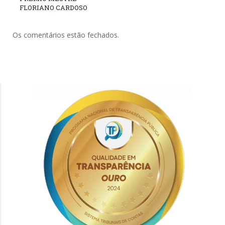
FLORIANO CARDOSO
Os comentários estão fechados.