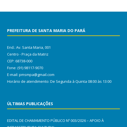
PREFEITURA DE SANTA MARIA DO PARÁ
End.: Av. Santa Maria, 001
Centro - Praça da Matriz
CEP: 68738-000
Fone: (91) 98117-9070
E-mail: pmsmpa@gmail.com
Horário de atendimento: De Segunda à Quinta 08:00 às 13:00
ÚLTIMAS PUBLICAÇÕES
EDITAL DE CHAMAMENTO PÚBLICO Nº 003/2026 – APOIO À