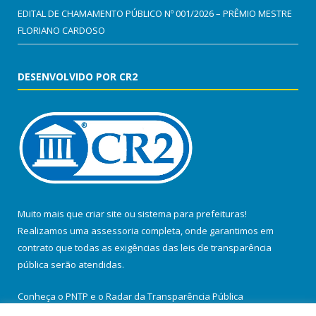
EDITAL DE CHAMAMENTO PÚBLICO Nº 001/2026 – PRÊMIO MESTRE
FLORIANO CARDOSO
DESENVOLVIDO POR CR2
Muito mais que
criar site
ou
sistema para prefeituras
!
Realizamos uma
assessoria
completa, onde garantimos em
contrato que todas as exigências das
leis de transparência
pública
serão atendidas.
Conheça o
PNTP
e o
Radar da Transparência Pública