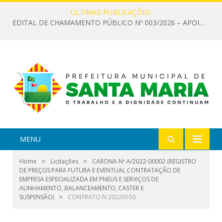
ÚLTIMAS PUBLICAÇÕES:
EDITAL DE CHAMAMENTO PÚBLICO Nº 003/2026 – APOIO À INFRAESTRUTURA CULTURAL
MENU
»
»
Home
Licitações
CARONA Nº A/2022-00002 (REGISTRO
DE PREÇOS PARA FUTURA E EVENTUAL CONTRATAÇÃO DE
EMPRESA ESPECIALIZADA EM PNEUS E SERVIÇOS DE
ALINHAMENTO, BALANCEAMENTO, CASTER E
»
SUSPENSÃO)
CONTRATO N 20220150