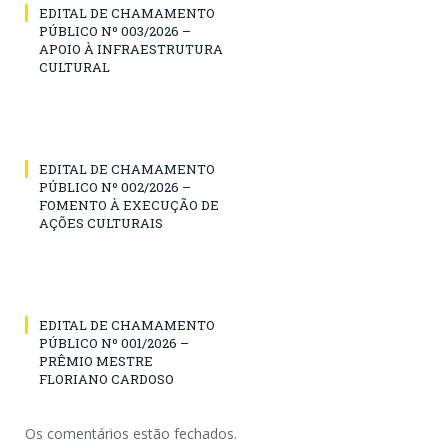
EDITAL DE CHAMAMENTO
PÚBLICO Nº 003/2026 –
APOIO À INFRAESTRUTURA
CULTURAL
EDITAL DE CHAMAMENTO
PÚBLICO Nº 002/2026 –
FOMENTO À EXECUÇÃO DE
AÇÕES CULTURAIS
EDITAL DE CHAMAMENTO
PÚBLICO Nº 001/2026 –
PRÊMIO MESTRE
FLORIANO CARDOSO
Os comentários estão fechados.