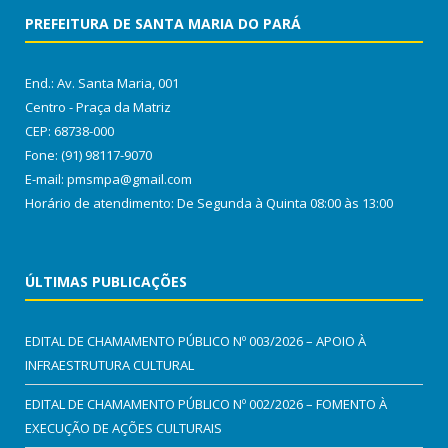
PREFEITURA DE SANTA MARIA DO PARÁ
End.: Av. Santa Maria, 001
Centro - Praça da Matriz
CEP: 68738-000
Fone: (91) 98117-9070
E-mail: pmsmpa@gmail.com
Horário de atendimento: De Segunda à Quinta 08:00 às 13:00
ÚLTIMAS PUBLICAÇÕES
EDITAL DE CHAMAMENTO PÚBLICO Nº 003/2026 – APOIO À
INFRAESTRUTURA CULTURAL
EDITAL DE CHAMAMENTO PÚBLICO Nº 002/2026 – FOMENTO À
EXECUÇÃO DE AÇÕES CULTURAIS