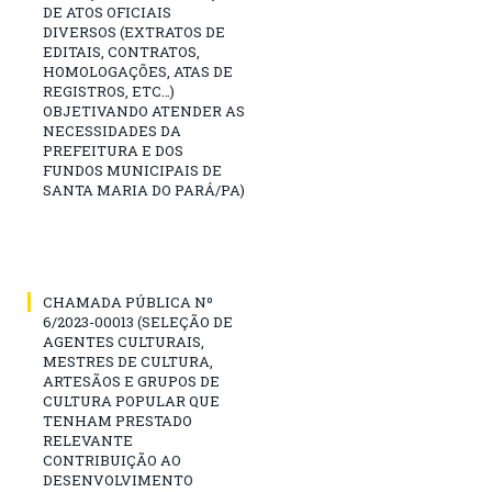
DE ATOS OFICIAIS
DIVERSOS (EXTRATOS DE
EDITAIS, CONTRATOS,
HOMOLOGAÇÕES, ATAS DE
REGISTROS, ETC…)
OBJETIVANDO ATENDER AS
NECESSIDADES DA
PREFEITURA E DOS
FUNDOS MUNICIPAIS DE
SANTA MARIA DO PARÁ/PA)
CHAMADA PÚBLICA Nº
6/2023-00013 (SELEÇÃO DE
AGENTES CULTURAIS,
MESTRES DE CULTURA,
ARTESÃOS E GRUPOS DE
CULTURA POPULAR QUE
TENHAM PRESTADO
RELEVANTE
CONTRIBUIÇÃO AO
DESENVOLVIMENTO