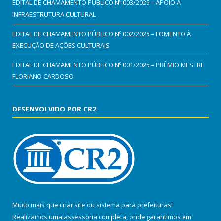
EDITAL DE CHAMAMENTO PÚBLICO Nº 003/2026 – APOIO À
INFRAESTRUTURA CULTURAL
EDITAL DE CHAMAMENTO PÚBLICO Nº 002/2026 – FOMENTO À
EXECUÇÃO DE AÇÕES CULTURAIS
EDITAL DE CHAMAMENTO PÚBLICO Nº 001/2026 – PRÊMIO MESTRE
FLORIANO CARDOSO
DESENVOLVIDO POR CR2
Muito mais que
criar site
ou
sistema para prefeituras
!
Realizamos uma
assessoria
completa, onde garantimos em