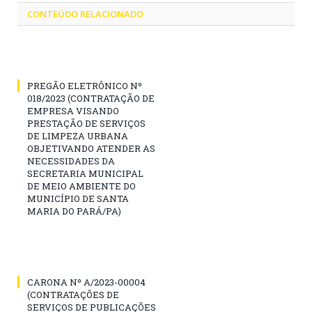
CONTEÚDO RELACIONADO
PREGÃO ELETRÔNICO Nº
018/2023 (CONTRATAÇÃO DE
EMPRESA VISANDO
PRESTAÇÃO DE SERVIÇOS
DE LIMPEZA URBANA
OBJETIVANDO ATENDER AS
NECESSIDADES DA
SECRETARIA MUNICIPAL
DE MEIO AMBIENTE DO
MUNICÍPIO DE SANTA
MARIA DO PARÁ/PA)
CARONA Nº A/2023-00004
(CONTRATAÇÕES DE
SERVIÇOS DE PUBLICAÇÕES