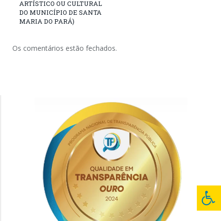
ARTÍSTICO OU CULTURAL
DO MUNICÍPIO DE SANTA
MARIA DO PARÁ)
Os comentários estão fechados.