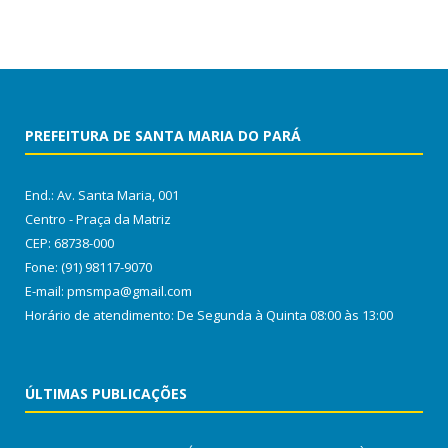
PREFEITURA DE SANTA MARIA DO PARÁ
End.: Av. Santa Maria, 001
Centro - Praça da Matriz
CEP: 68738-000
Fone: (91) 98117-9070
E-mail: pmsmpa@gmail.com
Horário de atendimento: De Segunda à Quinta 08:00 às 13:00
ÚLTIMAS PUBLICAÇÕES