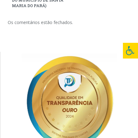
DO MUNICÍPIO DE SANTA
MARIA DO PARÁ)
Os comentários estão fechados.