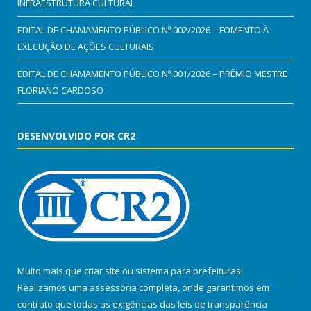
INFRAESTRUTURA CULTURAL
EDITAL DE CHAMAMENTO PÚBLICO Nº 002/2026 – FOMENTO À
EXECUÇÃO DE AÇÕES CULTURAIS
EDITAL DE CHAMAMENTO PÚBLICO Nº 001/2026 – PRÊMIO MESTRE
FLORIANO CARDOSO
DESENVOLVIDO POR CR2
Muito mais que
criar site
ou
sistema para prefeituras
!
Realizamos uma
assessoria
completa, onde garantimos em
contrato que todas as exigências das
leis de transparência