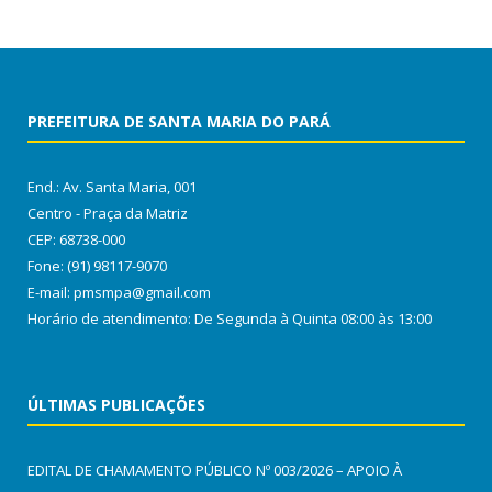
PREFEITURA DE SANTA MARIA DO PARÁ
End.: Av. Santa Maria, 001
Centro - Praça da Matriz
CEP: 68738-000
Fone: (91) 98117-9070
E-mail: pmsmpa@gmail.com
Horário de atendimento: De Segunda à Quinta 08:00 às 13:00
ÚLTIMAS PUBLICAÇÕES
EDITAL DE CHAMAMENTO PÚBLICO Nº 003/2026 – APOIO À