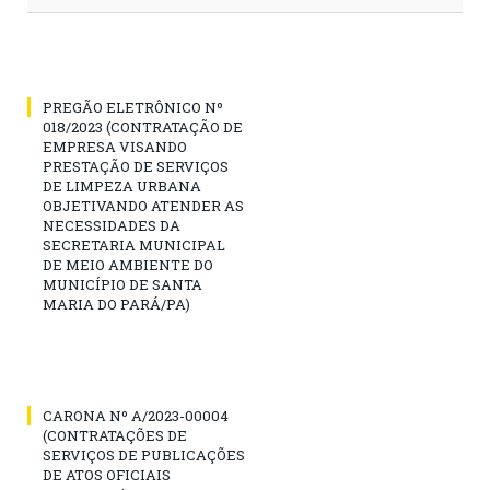
PREGÃO ELETRÔNICO Nº
018/2023 (CONTRATAÇÃO DE
EMPRESA VISANDO
PRESTAÇÃO DE SERVIÇOS
DE LIMPEZA URBANA
OBJETIVANDO ATENDER AS
NECESSIDADES DA
SECRETARIA MUNICIPAL
DE MEIO AMBIENTE DO
MUNICÍPIO DE SANTA
MARIA DO PARÁ/PA)
CARONA Nº A/2023-00004
(CONTRATAÇÕES DE
SERVIÇOS DE PUBLICAÇÕES
DE ATOS OFICIAIS