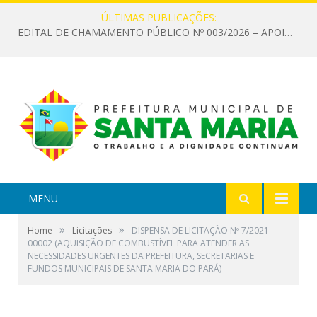
ÚLTIMAS PUBLICAÇÕES:
EDITAL DE CHAMAMENTO PÚBLICO Nº 003/2026 – APOIO À INFRAESTRUTURA CULTURAL
MENU
»
»
Home
Licitações
DISPENSA DE LICITAÇÃO Nº 7/2021-
00002 (AQUISIÇÃO DE COMBUSTÍVEL PARA ATENDER AS
NECESSIDADES URGENTES DA PREFEITURA, SECRETARIAS E
FUNDOS MUNICIPAIS DE SANTA MARIA DO PARÁ)