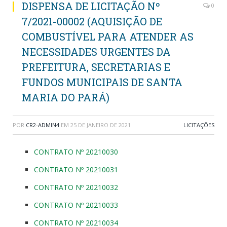
DISPENSA DE LICITAÇÃO Nº
0
7/2021-00002 (AQUISIÇÃO DE
COMBUSTÍVEL PARA ATENDER AS
NECESSIDADES URGENTES DA
PREFEITURA, SECRETARIAS E
FUNDOS MUNICIPAIS DE SANTA
MARIA DO PARÁ)
POR
CR2-ADMIN4
EM
25 DE JANEIRO DE 2021
LICITAÇÕES
CONTRATO Nº 20210030
CONTRATO Nº 20210031
CONTRATO Nº 20210032
CONTRATO Nº 20210033
CONTRATO Nº 20210034