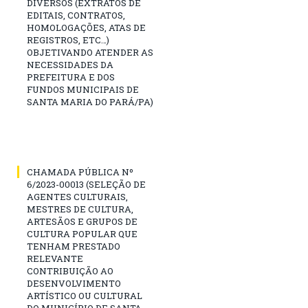
DIVERSOS (EXTRATOS DE
EDITAIS, CONTRATOS,
HOMOLOGAÇÕES, ATAS DE
REGISTROS, ETC…)
OBJETIVANDO ATENDER AS
NECESSIDADES DA
PREFEITURA E DOS
FUNDOS MUNICIPAIS DE
SANTA MARIA DO PARÁ/PA)
CHAMADA PÚBLICA Nº
6/2023-00013 (SELEÇÃO DE
AGENTES CULTURAIS,
MESTRES DE CULTURA,
ARTESÃOS E GRUPOS DE
CULTURA POPULAR QUE
TENHAM PRESTADO
RELEVANTE
CONTRIBUIÇÃO AO
DESENVOLVIMENTO
ARTÍSTICO OU CULTURAL