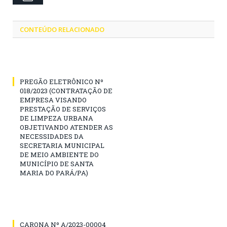
CONTEÚDO RELACIONADO
PREGÃO ELETRÔNICO Nº
018/2023 (CONTRATAÇÃO DE
EMPRESA VISANDO
PRESTAÇÃO DE SERVIÇOS
DE LIMPEZA URBANA
OBJETIVANDO ATENDER AS
NECESSIDADES DA
SECRETARIA MUNICIPAL
DE MEIO AMBIENTE DO
MUNICÍPIO DE SANTA
MARIA DO PARÁ/PA)
CARONA Nº A/2023-00004