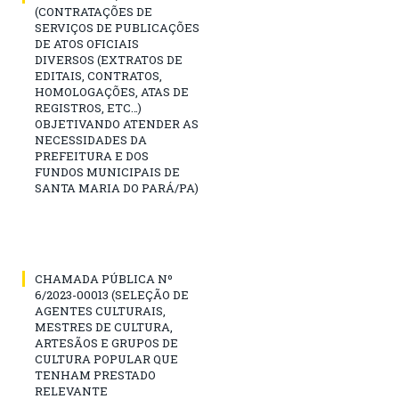
(CONTRATAÇÕES DE
SERVIÇOS DE PUBLICAÇÕES
DE ATOS OFICIAIS
DIVERSOS (EXTRATOS DE
EDITAIS, CONTRATOS,
HOMOLOGAÇÕES, ATAS DE
REGISTROS, ETC…)
OBJETIVANDO ATENDER AS
NECESSIDADES DA
PREFEITURA E DOS
FUNDOS MUNICIPAIS DE
SANTA MARIA DO PARÁ/PA)
CHAMADA PÚBLICA Nº
6/2023-00013 (SELEÇÃO DE
AGENTES CULTURAIS,
MESTRES DE CULTURA,
ARTESÃOS E GRUPOS DE
CULTURA POPULAR QUE
TENHAM PRESTADO
RELEVANTE