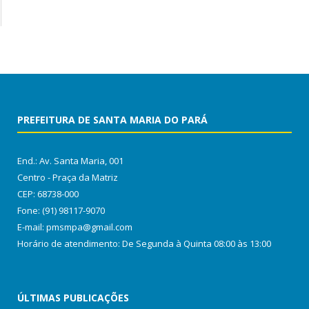
PREFEITURA DE SANTA MARIA DO PARÁ
End.: Av. Santa Maria, 001
Centro - Praça da Matriz
CEP: 68738-000
Fone: (91) 98117-9070
E-mail: pmsmpa@gmail.com
Horário de atendimento: De Segunda à Quinta 08:00 às 13:00
ÚLTIMAS PUBLICAÇÕES