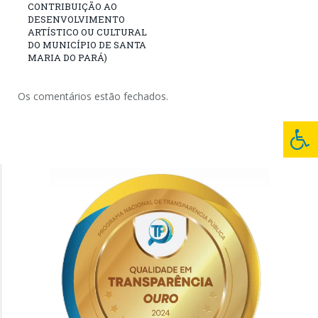
CONTRIBUIÇÃO AO
DESENVOLVIMENTO
ARTÍSTICO OU CULTURAL
DO MUNICÍPIO DE SANTA
MARIA DO PARÁ)
Os comentários estão fechados.