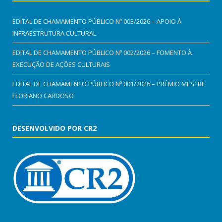
EDITAL DE CHAMAMENTO PÚBLICO Nº 003/2026 – APOIO À
INFRAESTRUTURA CULTURAL
EDITAL DE CHAMAMENTO PÚBLICO Nº 002/2026 – FOMENTO À
EXECUÇÃO DE AÇÕES CULTURAIS
EDITAL DE CHAMAMENTO PÚBLICO Nº 001/2026 – PRÊMIO MESTRE
FLORIANO CARDOSO
DESENVOLVIDO POR CR2