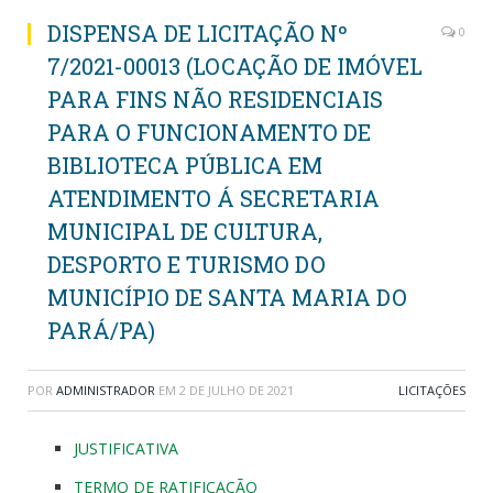
DISPENSA DE LICITAÇÃO Nº
0
7/2021-00013 (LOCAÇÃO DE IMÓVEL
PARA FINS NÃO RESIDENCIAIS
PARA O FUNCIONAMENTO DE
BIBLIOTECA PÚBLICA EM
ATENDIMENTO Á SECRETARIA
MUNICIPAL DE CULTURA,
DESPORTO E TURISMO DO
MUNICÍPIO DE SANTA MARIA DO
PARÁ/PA)
POR
ADMINISTRADOR
EM
2 DE JULHO DE 2021
LICITAÇÕES
JUSTIFICATIVA
TERMO DE RATIFICAÇÃO