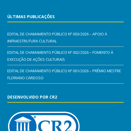
ÚLTIMAS PUBLICAÇÕES
EDITAL DE CHAMAMENTO PÚBLICO Nº 003/2026 – APOIO À
INFRAESTRUTURA CULTURAL
EDITAL DE CHAMAMENTO PÚBLICO Nº 002/2026 – FOMENTO À
EXECUÇÃO DE AÇÕES CULTURAIS
EDITAL DE CHAMAMENTO PÚBLICO Nº 001/2026 – PRÊMIO MESTRE
FLORIANO CARDOSO
DESENVOLVIDO POR CR2