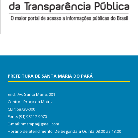
PREFEITURA DE SANTA MARIA DO PARÁ
End.: Av. Santa Maria, 001
Centro - Praça da Matriz
CEP: 68738-000
Fone: (91) 98117-9070
E-mail: pmsmpa@gmail.com
Horário de atendimento: De Segunda à Quinta 08:00 às 13:00