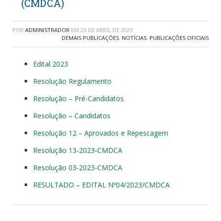
(CMDCA)
POR
ADMINISTRADOR
EM
26 DE ABRIL DE 2023
DEMAIS PUBLICAÇÕES
,
NOTÍCIAS
,
PUBLICAÇÕES OFICIAIS
Edital 2023
Resolução Regulamento
Resolução – Pré-Candidatos
Resolução – Candidatos
Resolução 12 – Aprovados e Repescagem
Resolução 13-2023-CMDCA
Resolução 03-2023-CMDCA
RESULTADO – EDITAL Nº04/2023/CMDCA