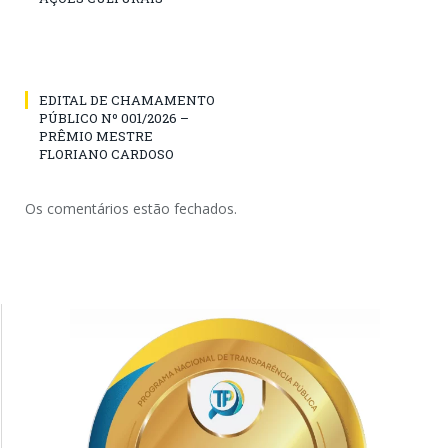
EDITAL DE CHAMAMENTO
PÚBLICO Nº 001/2026 –
PRÊMIO MESTRE
FLORIANO CARDOSO
Os comentários estão fechados.