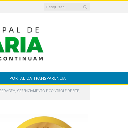
PORTAL DA TRANSPARÊNCIA
SPEDAGEM, GERENCIAMENTO E CONTROLE DE SITE,