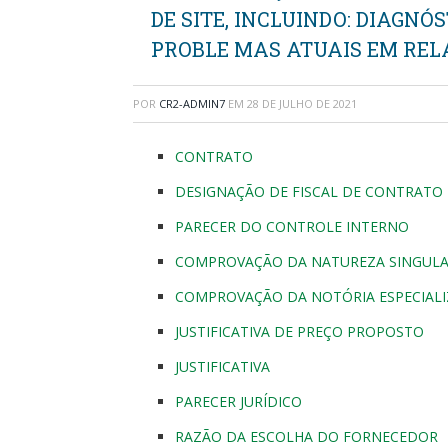
DE SITE, INCLUINDO: DIAGN
PROBLE MAS ATUAIS EM REL
POR
CR2-ADMIN7
EM
28 DE JULHO DE 2021
CONTRATO
DESIGNAÇÃO DE FISCAL DE CONTRATO
PARECER DO CONTROLE INTERNO
COMPROVAÇÃO DA NATUREZA SINGULA
COMPROVAÇÃO DA NOTÓRIA ESPECIAL
JUSTIFICATIVA DE PREÇO PROPOSTO
JUSTIFICATIVA
PARECER JURÍDICO
RAZÃO DA ESCOLHA DO FORNECEDOR