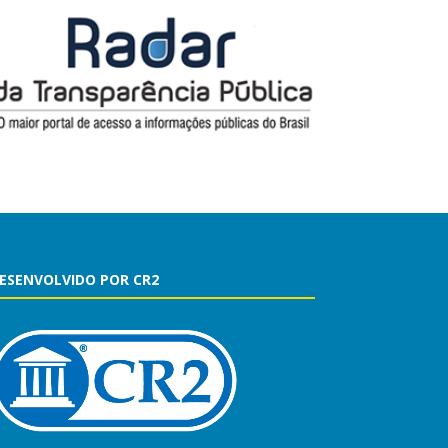
ESENVOLVIDO POR CR2