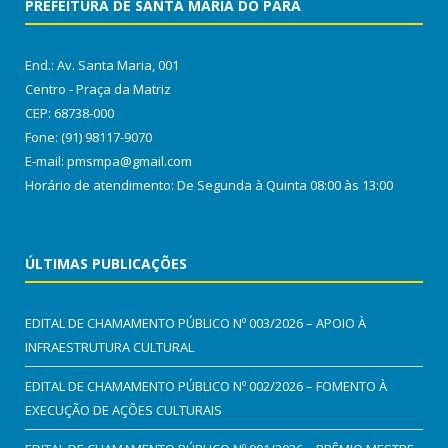
PREFEITURA DE SANTA MARIA DO PARÁ
End.: Av. Santa Maria, 001
Centro - Praça da Matriz
CEP: 68738-000
Fone: (91) 98117-9070
E-mail: pmsmpa@gmail.com
Horário de atendimento: De Segunda à Quinta 08:00 às 13:00
ÚLTIMAS PUBLICAÇÕES
EDITAL DE CHAMAMENTO PÚBLICO Nº 003/2026 – APOIO À
INFRAESTRUTURA CULTURAL
EDITAL DE CHAMAMENTO PÚBLICO Nº 002/2026 – FOMENTO À
EXECUÇÃO DE AÇÕES CULTURAIS