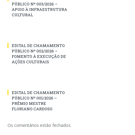
PÚBLICO Nº 003/2026 –
APOIO À INFRAESTRUTURA
CULTURAL
EDITAL DE CHAMAMENTO
PÚBLICO Nº 002/2026 –
FOMENTO À EXECUÇÃO DE
AÇÕES CULTURAIS
EDITAL DE CHAMAMENTO
PÚBLICO Nº 001/2026 –
PRÊMIO MESTRE
FLORIANO CARDOSO
Os comentários estão fechados.