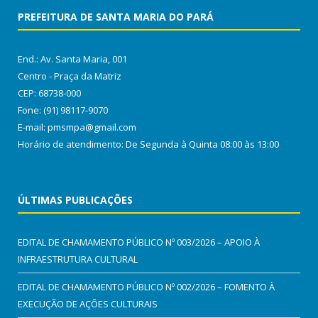
PREFEITURA DE SANTA MARIA DO PARÁ
End.: Av. Santa Maria, 001
Centro - Praça da Matriz
CEP: 68738-000
Fone: (91) 98117-9070
E-mail: pmsmpa@gmail.com
Horário de atendimento: De Segunda à Quinta 08:00 às 13:00
ÚLTIMAS PUBLICAÇÕES
EDITAL DE CHAMAMENTO PÚBLICO Nº 003/2026 – APOIO À
INFRAESTRUTURA CULTURAL
EDITAL DE CHAMAMENTO PÚBLICO Nº 002/2026 – FOMENTO À
EXECUÇÃO DE AÇÕES CULTURAIS