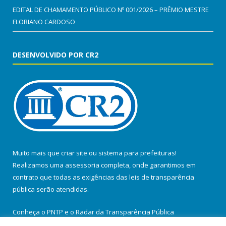
EDITAL DE CHAMAMENTO PÚBLICO Nº 001/2026 – PRÊMIO MESTRE
FLORIANO CARDOSO
DESENVOLVIDO POR CR2
Muito mais que
criar site
ou
sistema para prefeituras
!
Realizamos uma
assessoria
completa, onde garantimos em
contrato que todas as exigências das
leis de transparência
pública
serão atendidas.
Conheça o
PNTP
e o
Radar da Transparência Pública