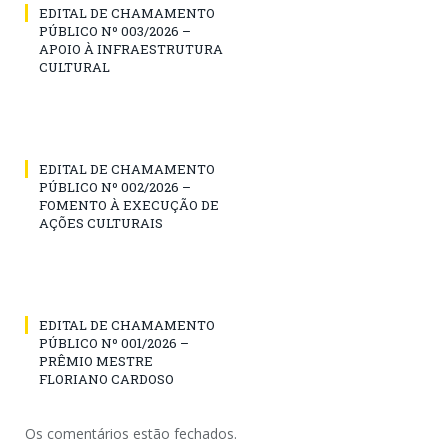
EDITAL DE CHAMAMENTO
PÚBLICO Nº 003/2026 –
APOIO À INFRAESTRUTURA
CULTURAL
EDITAL DE CHAMAMENTO
PÚBLICO Nº 002/2026 –
FOMENTO À EXECUÇÃO DE
AÇÕES CULTURAIS
EDITAL DE CHAMAMENTO
PÚBLICO Nº 001/2026 –
PRÊMIO MESTRE
FLORIANO CARDOSO
Os comentários estão fechados.