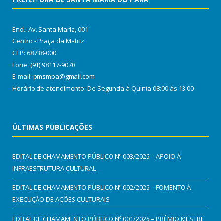
End.: Av. Santa Maria, 001
Centro - Praça da Matriz
CEP: 68738-000
Fone: (91) 98117-9070
E-mail: pmsmpa@gmail.com
Horário de atendimento: De Segunda à Quinta 08:00 às 13:00
ÚLTIMAS PUBLICAÇÕES
EDITAL DE CHAMAMENTO PÚBLICO Nº 003/2026 – APOIO À
INFRAESTRUTURA CULTURAL
EDITAL DE CHAMAMENTO PÚBLICO Nº 002/2026 – FOMENTO À
EXECUÇÃO DE AÇÕES CULTURAIS
EDITAL DE CHAMAMENTO PÚBLICO Nº 001/2026 – PRÊMIO MESTRE