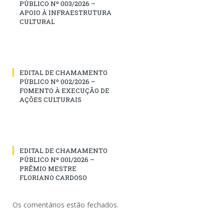
PÚBLICO Nº 003/2026 –
APOIO À INFRAESTRUTURA
CULTURAL
EDITAL DE CHAMAMENTO
PÚBLICO Nº 002/2026 –
FOMENTO À EXECUÇÃO DE
AÇÕES CULTURAIS
EDITAL DE CHAMAMENTO
PÚBLICO Nº 001/2026 –
PRÊMIO MESTRE
FLORIANO CARDOSO
Os comentários estão fechados.