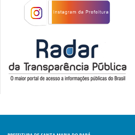
PREFEITURA DE SANTA MARIA DO PARÁ