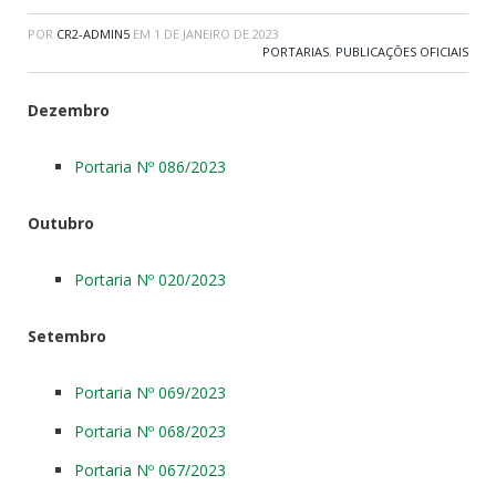
POR
CR2-ADMIN5
EM
1 DE JANEIRO DE 2023
PORTARIAS
,
PUBLICAÇÕES OFICIAIS
Dezembro
Portaria Nº 086/2023
Outubro
Portaria Nº 020/2023
Setembro
Portaria Nº 069/2023
Portaria Nº 068/2023
Portaria Nº 067/2023