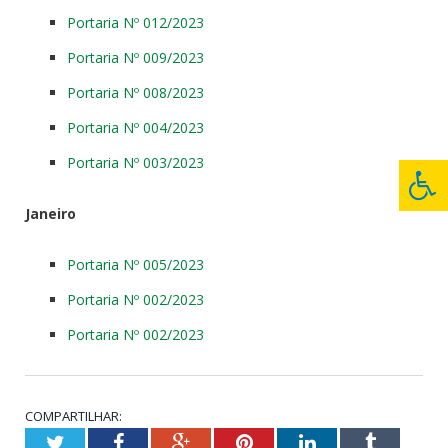
Portaria Nº 012/2023
Portaria Nº 009/2023
Portaria Nº 008/2023
Portaria Nº 004/2023
Portaria Nº 003/2023
Janeiro
Portaria Nº 005/2023
Portaria Nº 002/2023
Portaria Nº 002/2023
COMPARTILHAR:
Twitter
Facebook
Google+
Pinterest
LinkedIn
Tumblr