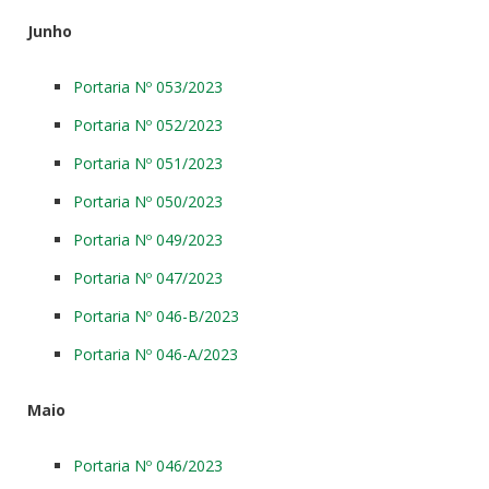
Junho
Portaria Nº 053/2023
Portaria Nº 052/2023
Portaria Nº 051/2023
Portaria Nº 050/2023
Portaria Nº 049/2023
Portaria Nº 047/2023
Portaria Nº 046-B/2023
Portaria Nº 046-A/2023
Maio
Portaria Nº 046/2023