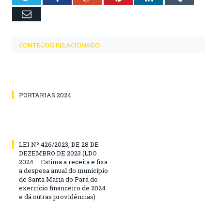
Email
CONTEÚDO RELACIONADO
PORTARIAS 2024
LEI Nº 426/2023, DE 28 DE
DEZEMBRO DE 2023 (LDO
2024 – Estima a receita e fixa
a despesa anual do município
de Santa Maria do Pará do
exercício financeiro de 2024
e dá outras providências)