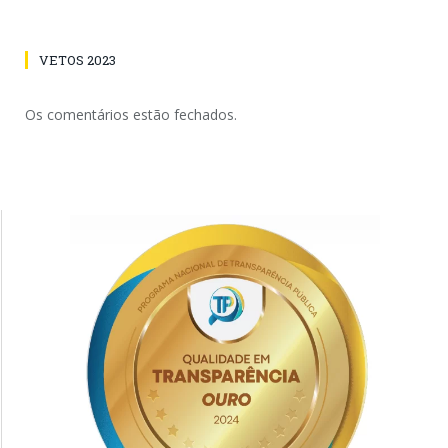
VETOS 2023
Os comentários estão fechados.