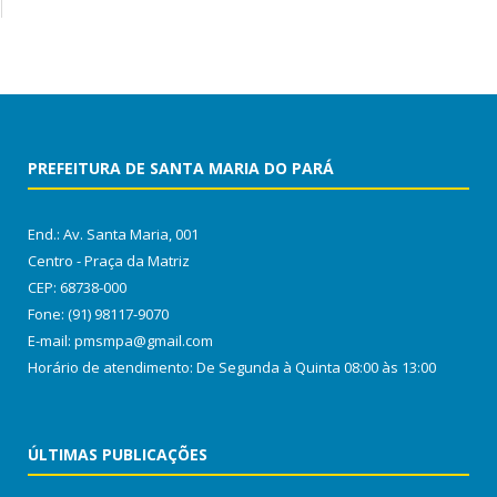
PREFEITURA DE SANTA MARIA DO PARÁ
End.: Av. Santa Maria, 001
Centro - Praça da Matriz
CEP: 68738-000
Fone: (91) 98117-9070
E-mail: pmsmpa@gmail.com
Horário de atendimento: De Segunda à Quinta 08:00 às 13:00
ÚLTIMAS PUBLICAÇÕES