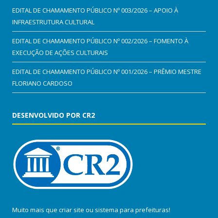
EDITAL DE CHAMAMENTO PÚBLICO Nº 003/2026 – APOIO À
INFRAESTRUTURA CULTURAL
EDITAL DE CHAMAMENTO PÚBLICO Nº 002/2026 – FOMENTO À
EXECUÇÃO DE AÇÕES CULTURAIS
EDITAL DE CHAMAMENTO PÚBLICO Nº 001/2026 – PRÊMIO MESTRE
FLORIANO CARDOSO
DESENVOLVIDO POR CR2
Muito mais que
criar site
ou
sistema para prefeituras
!