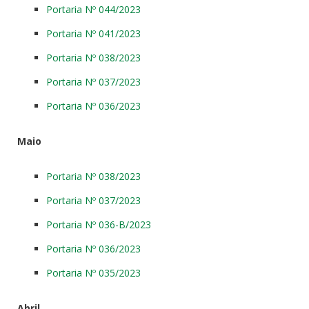
Portaria Nº 044/2023
Portaria Nº 041/2023
Portaria Nº 038/2023
Portaria Nº 037/2023
Portaria Nº 036/2023
Maio
Portaria Nº 038/2023
Portaria Nº 037/2023
Portaria Nº 036-B/2023
Portaria Nº 036/2023
Portaria Nº 035/2023
Abril