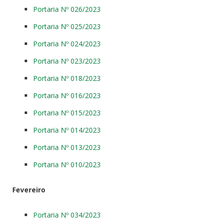
Portaria Nº 026/2023
Portaria Nº 025/2023
Portaria Nº 024/2023
Portaria Nº 023/2023
Portaria Nº 018/2023
Portaria Nº 016/2023
Portaria Nº 015/2023
Portaria Nº 014/2023
Portaria Nº 013/2023
Portaria Nº 010/2023
Fevereiro
Portaria Nº 034/2023