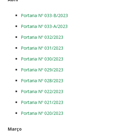
Portaria Nº 033-B/2023
Portaria Nº 033-A/2023
Portaria Nº 032/2023
Portaria Nº 031/2023
Portaria Nº 030/2023
Portaria Nº 029/2023
Portaria Nº 028/2023
Portaria Nº 022/2023
Portaria Nº 021/2023
Portaria Nº 020/2023
Março