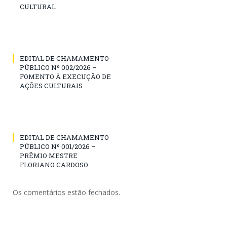
CULTURAL
EDITAL DE CHAMAMENTO
PÚBLICO Nº 002/2026 –
FOMENTO À EXECUÇÃO DE
AÇÕES CULTURAIS
EDITAL DE CHAMAMENTO
PÚBLICO Nº 001/2026 –
PRÊMIO MESTRE
FLORIANO CARDOSO
Os comentários estão fechados.