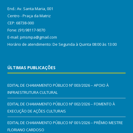
End.: Av. Santa Maria, 001
Centro - Praça da Matriz
CEP: 68738-000
Fone: (91) 98117-9070
E-mail: pmsmpa@gmail.com
Horário de atendimento: De Segunda à Quinta 08:00 às 13:00
ÚLTIMAS PUBLICAÇÕES
EDITAL DE CHAMAMENTO PÚBLICO Nº 003/2026 – APOIO À
INFRAESTRUTURA CULTURAL
EDITAL DE CHAMAMENTO PÚBLICO Nº 002/2026 – FOMENTO À
EXECUÇÃO DE AÇÕES CULTURAIS
EDITAL DE CHAMAMENTO PÚBLICO Nº 001/2026 – PRÊMIO MESTRE
FLORIANO CARDOSO