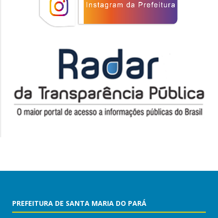
PREFEITURA DE SANTA MARIA DO PARÁ