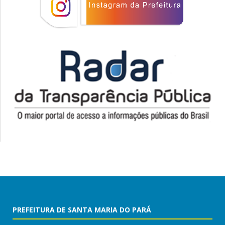
PREFEITURA DE SANTA MARIA DO PARÁ