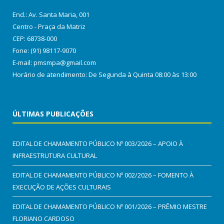
End.: Av. Santa Maria, 001
Centro - Praça da Matriz
CEP: 68738-000
Fone: (91) 98117-9070
E-mail: pmsmpa@gmail.com
Horário de atendimento: De Segunda à Quinta 08:00 às 13:00
ÚLTIMAS PUBLICAÇÕES
EDITAL DE CHAMAMENTO PÚBLICO Nº 003/2026 – APOIO À
INFRAESTRUTURA CULTURAL
EDITAL DE CHAMAMENTO PÚBLICO Nº 002/2026 – FOMENTO À
EXECUÇÃO DE AÇÕES CULTURAIS
EDITAL DE CHAMAMENTO PÚBLICO Nº 001/2026 – PRÊMIO MESTRE
FLORIANO CARDOSO