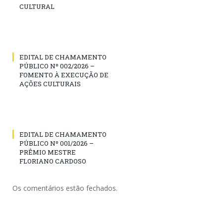
CULTURAL
EDITAL DE CHAMAMENTO
PÚBLICO Nº 002/2026 –
FOMENTO À EXECUÇÃO DE
AÇÕES CULTURAIS
EDITAL DE CHAMAMENTO
PÚBLICO Nº 001/2026 –
PRÊMIO MESTRE
FLORIANO CARDOSO
Os comentários estão fechados.