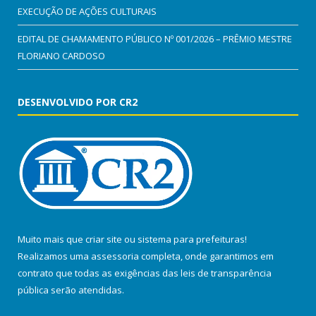
EXECUÇÃO DE AÇÕES CULTURAIS
EDITAL DE CHAMAMENTO PÚBLICO Nº 001/2026 – PRÊMIO MESTRE
FLORIANO CARDOSO
DESENVOLVIDO POR CR2
Muito mais que
criar site
ou
sistema para prefeituras
!
Realizamos uma
assessoria
completa, onde garantimos em
contrato que todas as exigências das
leis de transparência
pública
serão atendidas.