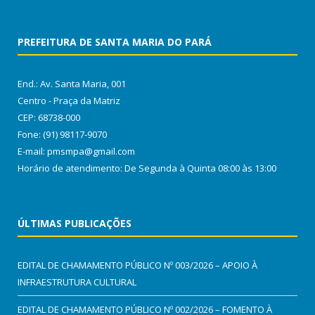
PREFEITURA DE SANTA MARIA DO PARÁ
End.: Av. Santa Maria, 001
Centro - Praça da Matriz
CEP: 68738-000
Fone: (91) 98117-9070
E-mail: pmsmpa@gmail.com
Horário de atendimento: De Segunda à Quinta 08:00 às 13:00
ÚLTIMAS PUBLICAÇÕES
EDITAL DE CHAMAMENTO PÚBLICO Nº 003/2026 – APOIO À
INFRAESTRUTURA CULTURAL
EDITAL DE CHAMAMENTO PÚBLICO Nº 002/2026 – FOMENTO À