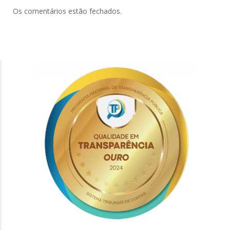
Os comentários estão fechados.