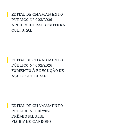
EDITAL DE CHAMAMENTO
PÚBLICO Nº 003/2026 –
APOIO À INFRAESTRUTURA
CULTURAL
EDITAL DE CHAMAMENTO
PÚBLICO Nº 002/2026 –
FOMENTO À EXECUÇÃO DE
AÇÕES CULTURAIS
EDITAL DE CHAMAMENTO
PÚBLICO Nº 001/2026 –
PRÊMIO MESTRE
FLORIANO CARDOSO