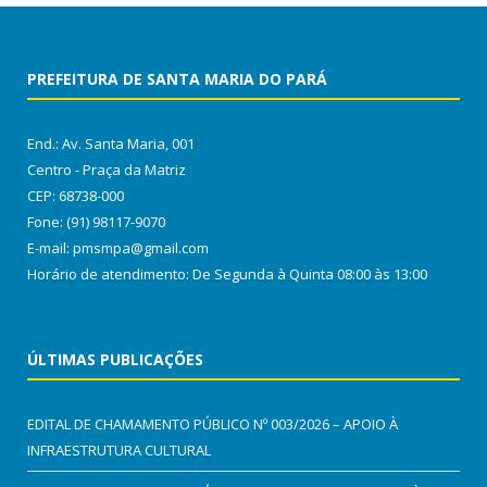
PREFEITURA DE SANTA MARIA DO PARÁ
End.: Av. Santa Maria, 001
Centro - Praça da Matriz
CEP: 68738-000
Fone: (91) 98117-9070
E-mail: pmsmpa@gmail.com
Horário de atendimento: De Segunda à Quinta 08:00 às 13:00
ÚLTIMAS PUBLICAÇÕES
EDITAL DE CHAMAMENTO PÚBLICO Nº 003/2026 – APOIO À
INFRAESTRUTURA CULTURAL