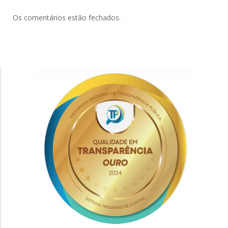
Os comentários estão fechados.