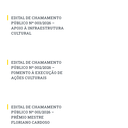
EDITAL DE CHAMAMENTO
PÚBLICO Nº 003/2026 –
APOIO À INFRAESTRUTURA
CULTURAL
EDITAL DE CHAMAMENTO
PÚBLICO Nº 002/2026 –
FOMENTO À EXECUÇÃO DE
AÇÕES CULTURAIS
EDITAL DE CHAMAMENTO
PÚBLICO Nº 001/2026 –
PRÊMIO MESTRE
FLORIANO CARDOSO