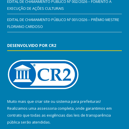
EDITAL DE CHAMAMENTO PÚBLICO Nº 002/2026 – FOMENTO À
EXECUÇÃO DE AÇÕES CULTURAIS
EDITAL DE CHAMAMENTO PÚBLICO Nº 001/2026 – PRÊMIO MESTRE
FLORIANO CARDOSO
DESENVOLVIDO POR CR2
Muito mais que
criar site
ou
sistema para prefeituras
!
Realizamos uma
assessoria
completa, onde garantimos em
contrato que todas as exigências das
leis de transparência
pública
serão atendidas.