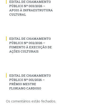
EDITAL DE CHAMAMENTO
PÚBLICO Nº 003/2026 –
APOIO À INFRAESTRUTURA
CULTURAL
EDITAL DE CHAMAMENTO
PÚBLICO Nº 002/2026 –
FOMENTO À EXECUÇÃO DE
AÇÕES CULTURAIS
EDITAL DE CHAMAMENTO
PÚBLICO Nº 001/2026 –
PRÊMIO MESTRE
FLORIANO CARDOSO
Os comentários estão fechados.