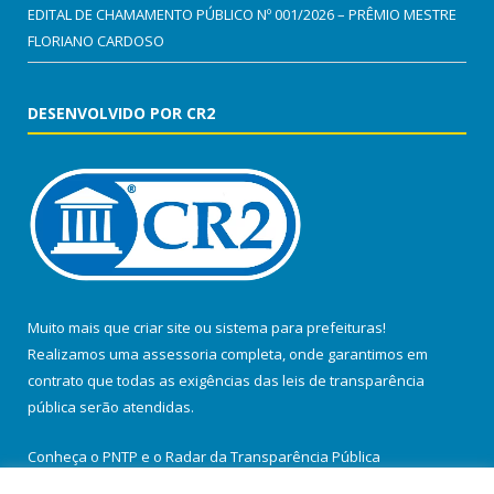
EDITAL DE CHAMAMENTO PÚBLICO Nº 001/2026 – PRÊMIO MESTRE
FLORIANO CARDOSO
DESENVOLVIDO POR CR2
Muito mais que
criar site
ou
sistema para prefeituras
!
Realizamos uma
assessoria
completa, onde garantimos em
contrato que todas as exigências das
leis de transparência
pública
serão atendidas.
Conheça o
PNTP
e o
Radar da Transparência Pública