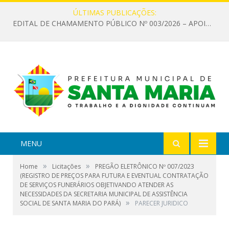
ÚLTIMAS PUBLICAÇÕES:
EDITAL DE CHAMAMENTO PÚBLICO Nº 003/2026 – APOIO À INFRAESTRUTURA CULTURAL
MENU
»
»
Home
Licitações
PREGÃO ELETRÔNICO Nº 007/2023
(REGISTRO DE PREÇOS PARA FUTURA E EVENTUAL CONTRATAÇÃO
DE SERVIÇOS FUNERÁRIOS OBJETIVANDO ATENDER AS
NECESSIDADES DA SECRETARIA MUNICIPAL DE ASSISTÊNCIA
»
SOCIAL DE SANTA MARIA DO PARÁ)
PARECER JURIDICO