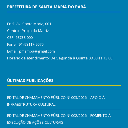
PREFEITURA DE SANTA MARIA DO PARÁ
End.: Av. Santa Maria, 001
Centro - Praça da Matriz
CEP: 68738-000
Fone: (91) 98117-9070
E-mail: pmsmpa@gmail.com
Horário de atendimento: De Segunda à Quinta 08:00 às 13:00
ÚLTIMAS PUBLICAÇÕES
EDITAL DE CHAMAMENTO PÚBLICO Nº 003/2026 – APOIO À
INFRAESTRUTURA CULTURAL
EDITAL DE CHAMAMENTO PÚBLICO Nº 002/2026 – FOMENTO À
EXECUÇÃO DE AÇÕES CULTURAIS