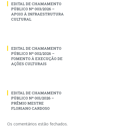
EDITAL DE CHAMAMENTO
PÚBLICO Nº 003/2026 –
APOIO À INFRAESTRUTURA
CULTURAL
EDITAL DE CHAMAMENTO
PÚBLICO Nº 002/2026 –
FOMENTO À EXECUÇÃO DE
AÇÕES CULTURAIS
EDITAL DE CHAMAMENTO
PÚBLICO Nº 001/2026 –
PRÊMIO MESTRE
FLORIANO CARDOSO
Os comentários estão fechados.