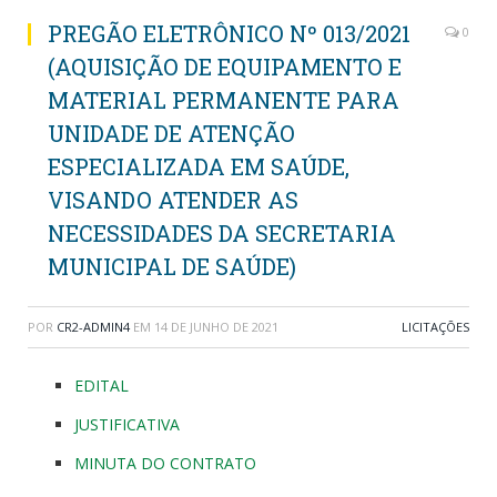
PREGÃO ELETRÔNICO Nº 013/2021
0
(AQUISIÇÃO DE EQUIPAMENTO E
MATERIAL PERMANENTE PARA
UNIDADE DE ATENÇÃO
ESPECIALIZADA EM SAÚDE,
VISANDO ATENDER AS
NECESSIDADES DA SECRETARIA
MUNICIPAL DE SAÚDE)
POR
CR2-ADMIN4
EM
14 DE JUNHO DE 2021
LICITAÇÕES
EDITAL
JUSTIFICATIVA
MINUTA DO CONTRATO