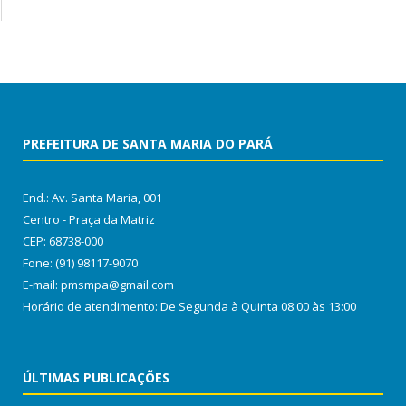
PREFEITURA DE SANTA MARIA DO PARÁ
End.: Av. Santa Maria, 001
Centro - Praça da Matriz
CEP: 68738-000
Fone: (91) 98117-9070
E-mail: pmsmpa@gmail.com
Horário de atendimento: De Segunda à Quinta 08:00 às 13:00
ÚLTIMAS PUBLICAÇÕES