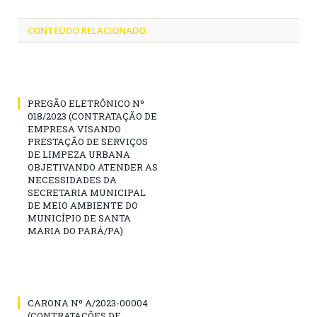
CONTEÚDO RELACIONADO
PREGÃO ELETRÔNICO Nº
018/2023 (CONTRATAÇÃO DE
EMPRESA VISANDO
PRESTAÇÃO DE SERVIÇOS
DE LIMPEZA URBANA
OBJETIVANDO ATENDER AS
NECESSIDADES DA
SECRETARIA MUNICIPAL
DE MEIO AMBIENTE DO
MUNICÍPIO DE SANTA
MARIA DO PARÁ/PA)
CARONA Nº A/2023-00004
(CONTRATAÇÕES DE