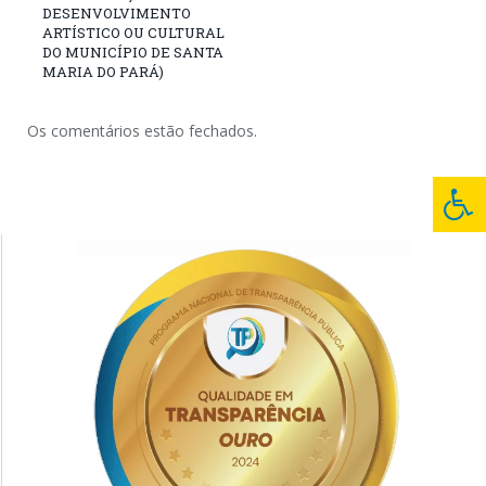
DESENVOLVIMENTO
ARTÍSTICO OU CULTURAL
DO MUNICÍPIO DE SANTA
MARIA DO PARÁ)
Os comentários estão fechados.