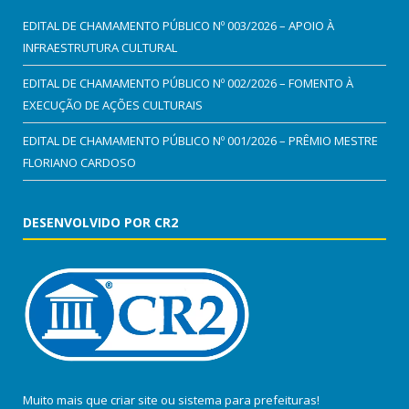
EDITAL DE CHAMAMENTO PÚBLICO Nº 003/2026 – APOIO À
INFRAESTRUTURA CULTURAL
EDITAL DE CHAMAMENTO PÚBLICO Nº 002/2026 – FOMENTO À
EXECUÇÃO DE AÇÕES CULTURAIS
EDITAL DE CHAMAMENTO PÚBLICO Nº 001/2026 – PRÊMIO MESTRE
FLORIANO CARDOSO
DESENVOLVIDO POR CR2
Muito mais que
criar site
ou
sistema para prefeituras
!