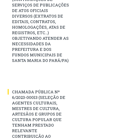
SERVIÇOS DE PUBLICAÇÕES
DE ATOS OFICIAIS
DIVERSOS (EXTRATOS DE
EDITAIS, CONTRATOS,
HOMOLOGAÇÕES, ATAS DE
REGISTROS, ETC…)
OBJETIVANDO ATENDER AS
NECESSIDADES DA
PREFEITURA E DOS
FUNDOS MUNICIPAIS DE
SANTA MARIA DO PARÁ/PA)
CHAMADA PÚBLICA Nº
6/2023-00013 (SELEÇÃO DE
AGENTES CULTURAIS,
MESTRES DE CULTURA,
ARTESÃOS E GRUPOS DE
CULTURA POPULAR QUE
TENHAM PRESTADO
RELEVANTE
CONTRIBUIÇÃO AO