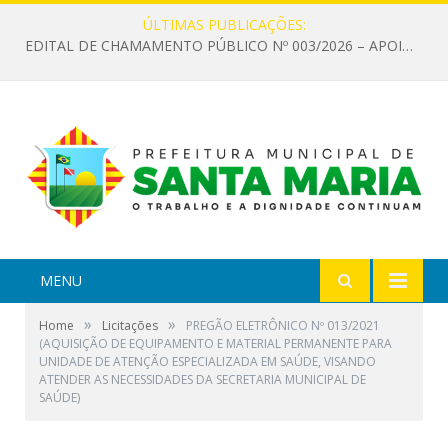
ÚLTIMAS PUBLICAÇÕES:
EDITAL DE CHAMAMENTO PÚBLICO Nº 003/2026 – APOIO À INFRAESTRUTURA CULTURAL
MENU
»
»
Home
Licitações
PREGÃO ELETRÔNICO Nº 013/2021
(AQUISIÇÃO DE EQUIPAMENTO E MATERIAL PERMANENTE PARA
UNIDADE DE ATENÇÃO ESPECIALIZADA EM SAÚDE, VISANDO
ATENDER AS NECESSIDADES DA SECRETARIA MUNICIPAL DE
SAÚDE)