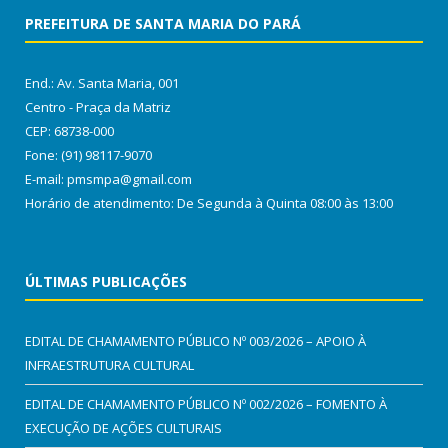
PREFEITURA DE SANTA MARIA DO PARÁ
End.: Av. Santa Maria, 001
Centro - Praça da Matriz
CEP: 68738-000
Fone: (91) 98117-9070
E-mail: pmsmpa@gmail.com
Horário de atendimento: De Segunda à Quinta 08:00 às 13:00
ÚLTIMAS PUBLICAÇÕES
EDITAL DE CHAMAMENTO PÚBLICO Nº 003/2026 – APOIO À
INFRAESTRUTURA CULTURAL
EDITAL DE CHAMAMENTO PÚBLICO Nº 002/2026 – FOMENTO À
EXECUÇÃO DE AÇÕES CULTURAIS