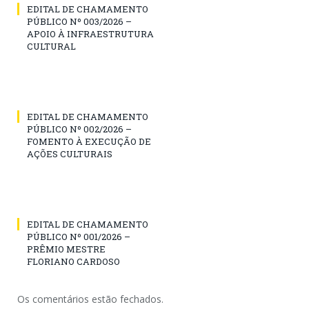
EDITAL DE CHAMAMENTO
PÚBLICO Nº 003/2026 –
APOIO À INFRAESTRUTURA
CULTURAL
EDITAL DE CHAMAMENTO
PÚBLICO Nº 002/2026 –
FOMENTO À EXECUÇÃO DE
AÇÕES CULTURAIS
EDITAL DE CHAMAMENTO
PÚBLICO Nº 001/2026 –
PRÊMIO MESTRE
FLORIANO CARDOSO
Os comentários estão fechados.