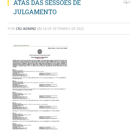
ATAS DAS SESSÕES DE
0
JULGAMENTO
POR
CR2-ADMIN2
EM
26 DE SETEMBRO DE 2022