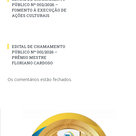
PÚBLICO Nº 002/2026 –
FOMENTO À EXECUÇÃO DE
AÇÕES CULTURAIS
EDITAL DE CHAMAMENTO
PÚBLICO Nº 001/2026 –
PRÊMIO MESTRE
FLORIANO CARDOSO
Os comentários estão fechados.