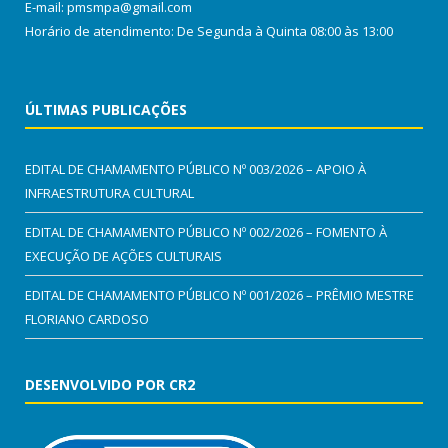
E-mail: pmsmpa@gmail.com
Horário de atendimento: De Segunda à Quinta 08:00 às 13:00
ÚLTIMAS PUBLICAÇÕES
EDITAL DE CHAMAMENTO PÚBLICO Nº 003/2026 – APOIO À
INFRAESTRUTURA CULTURAL
EDITAL DE CHAMAMENTO PÚBLICO Nº 002/2026 – FOMENTO À
EXECUÇÃO DE AÇÕES CULTURAIS
EDITAL DE CHAMAMENTO PÚBLICO Nº 001/2026 – PRÊMIO MESTRE
FLORIANO CARDOSO
DESENVOLVIDO POR CR2