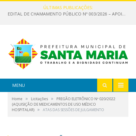
ÚLTIMAS PUBLICAÇÕES:
EDITAL DE CHAMAMENTO PÚBLICO Nº 003/2026 – APOIO À INFRAESTRUTURA CULTURAL
MENU
»
»
Home
Licitações
PREGÃO ELETRÔNICO Nº 020/2022
(AQUISIÇÃO DE MEDICAMENTOS DE USO MÉDICO
»
HOSPITALAR)
ATAS DAS SESSÕES DE JULGAMENTO