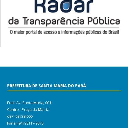
PREFEITURA DE SANTA MARIA DO PARÁ
End.: Av. Santa Maria, 001
Centro - Praça da Matriz
CEP: 68738-000
Fone: (91) 98117-9070