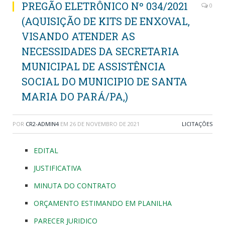
PREGÃO ELETRÔNICO Nº 034/2021
0
(AQUISIÇÃO DE KITS DE ENXOVAL,
VISANDO ATENDER AS
NECESSIDADES DA SECRETARIA
MUNICIPAL DE ASSISTÊNCIA
SOCIAL DO MUNICIPIO DE SANTA
MARIA DO PARÁ/PA,)
POR
CR2-ADMIN4
EM
26 DE NOVEMBRO DE 2021
LICITAÇÕES
EDITAL
JUSTIFICATIVA
MINUTA DO CONTRATO
ORÇAMENTO ESTIMANDO EM PLANILHA
PARECER JURIDICO