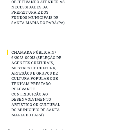
OBJETIVANDO ATENDER AS
NECESSIDADES DA
PREFEITURA E DOS
FUNDOS MUNICIPAIS DE
SANTA MARIA DO PARÁ/PA)
CHAMADA PÚBLICA Nº
6/2023-00013 (SELEÇÃO DE
AGENTES CULTURAIS,
MESTRES DE CULTURA,
ARTESÃOS E GRUPOS DE
CULTURA POPULAR QUE
TENHAM PRESTADO
RELEVANTE
CONTRIBUIÇÃO AO
DESENVOLVIMENTO
ARTÍSTICO OU CULTURAL
DO MUNICÍPIO DE SANTA
MARIA DO PARÁ)