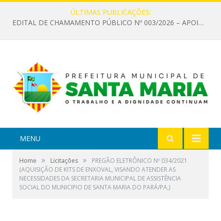
ÚLTIMAS PUBLICAÇÕES:
EDITAL DE CHAMAMENTO PÚBLICO Nº 003/2026 – APOIO À INFRAESTRUTURA CULTURAL
MENU
»
»
Home
Licitações
PREGÃO ELETRÔNICO Nº 034/2021
(AQUISIÇÃO DE KITS DE ENXOVAL, VISANDO ATENDER AS
NECESSIDADES DA SECRETARIA MUNICIPAL DE ASSISTÊNCIA
SOCIAL DO MUNICIPIO DE SANTA MARIA DO PARÁ/PA,)