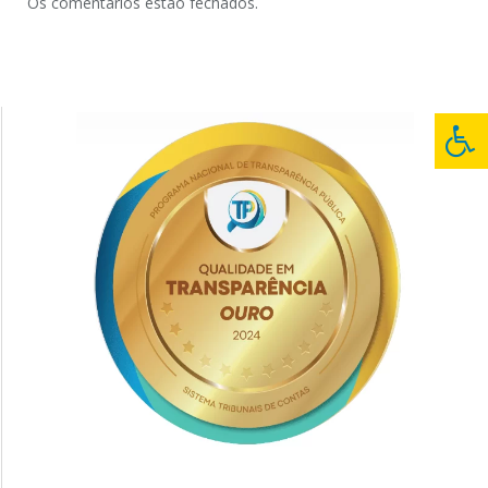
Os comentários estão fechados.