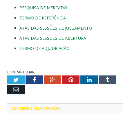
PESQUISA DE MERCADO
TERMO DE REFERÊNCIA
ATAS DAS SESSÕES DE JULGAMENTO
ATAS DAS SESSÕES DE ABERTURA
TERMO DE ADJUDICAÇÃO
COMPARTILHAR:
Twitter
Facebook
Google+
Pinterest
LinkedIn
Tumblr
Email
CONTEÚDO RELACIONADO