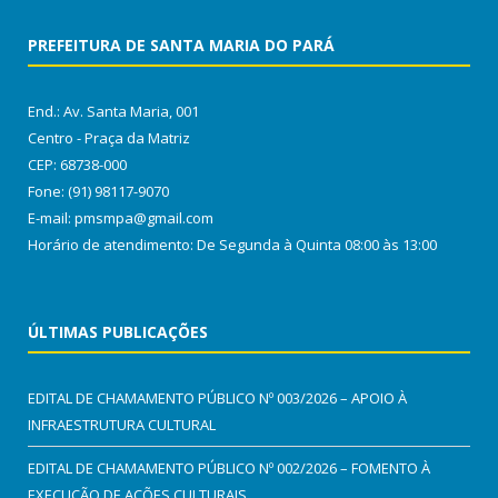
PREFEITURA DE SANTA MARIA DO PARÁ
End.: Av. Santa Maria, 001
Centro - Praça da Matriz
CEP: 68738-000
Fone: (91) 98117-9070
E-mail: pmsmpa@gmail.com
Horário de atendimento: De Segunda à Quinta 08:00 às 13:00
ÚLTIMAS PUBLICAÇÕES
EDITAL DE CHAMAMENTO PÚBLICO Nº 003/2026 – APOIO À
INFRAESTRUTURA CULTURAL
EDITAL DE CHAMAMENTO PÚBLICO Nº 002/2026 – FOMENTO À
EXECUÇÃO DE AÇÕES CULTURAIS