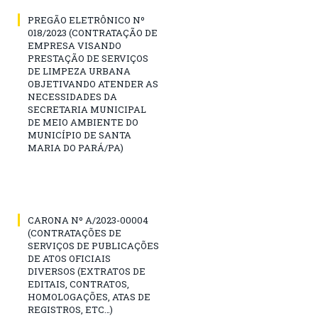
PREGÃO ELETRÔNICO Nº
018/2023 (CONTRATAÇÃO DE
EMPRESA VISANDO
PRESTAÇÃO DE SERVIÇOS
DE LIMPEZA URBANA
OBJETIVANDO ATENDER AS
NECESSIDADES DA
SECRETARIA MUNICIPAL
DE MEIO AMBIENTE DO
MUNICÍPIO DE SANTA
MARIA DO PARÁ/PA)
CARONA Nº A/2023-00004
(CONTRATAÇÕES DE
SERVIÇOS DE PUBLICAÇÕES
DE ATOS OFICIAIS
DIVERSOS (EXTRATOS DE
EDITAIS, CONTRATOS,
HOMOLOGAÇÕES, ATAS DE
REGISTROS, ETC…)