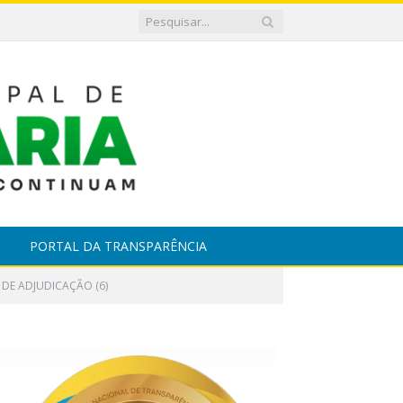
PORTAL DA TRANSPARÊNCIA
 DE ADJUDICAÇÃO (6)