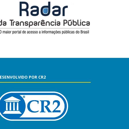
ESENVOLVIDO POR CR2