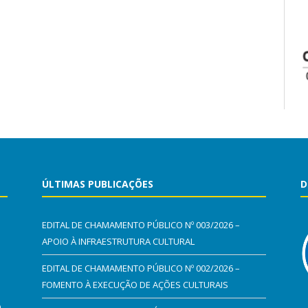
ÚLTIMAS PUBLICAÇÕES
D
EDITAL DE CHAMAMENTO PÚBLICO Nº 003/2026 –
APOIO À INFRAESTRUTURA CULTURAL
EDITAL DE CHAMAMENTO PÚBLICO Nº 002/2026 –
FOMENTO À EXECUÇÃO DE AÇÕES CULTURAIS
0