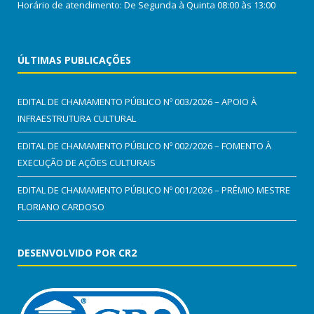
Horário de atendimento: De Segunda à Quinta 08:00 às 13:00
ÚLTIMAS PUBLICAÇÕES
EDITAL DE CHAMAMENTO PÚBLICO Nº 003/2026 – APOIO À
INFRAESTRUTURA CULTURAL
EDITAL DE CHAMAMENTO PÚBLICO Nº 002/2026 – FOMENTO À
EXECUÇÃO DE AÇÕES CULTURAIS
EDITAL DE CHAMAMENTO PÚBLICO Nº 001/2026 – PRÊMIO MESTRE
FLORIANO CARDOSO
DESENVOLVIDO POR CR2