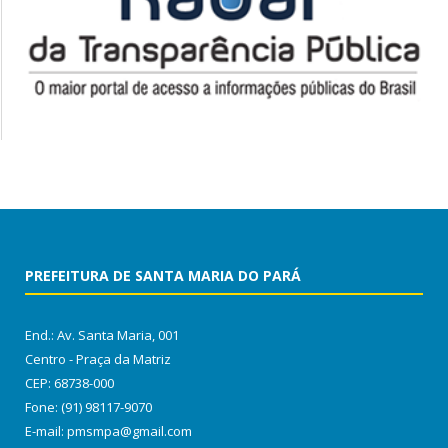
PREFEITURA DE SANTA MARIA DO PARÁ
End.: Av. Santa Maria, 001
Centro - Praça da Matriz
CEP: 68738-000
Fone: (91) 98117-9070
E-mail: pmsmpa@gmail.com