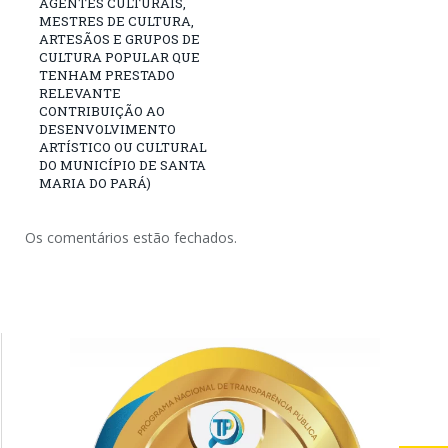
AGENTES CULTURAIS,
MESTRES DE CULTURA,
ARTESÃOS E GRUPOS DE
CULTURA POPULAR QUE
TENHAM PRESTADO
RELEVANTE
CONTRIBUIÇÃO AO
DESENVOLVIMENTO
ARTÍSTICO OU CULTURAL
DO MUNICÍPIO DE SANTA
MARIA DO PARÁ)
Os comentários estão fechados.