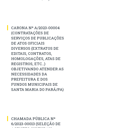
CARONA Nº A/2023-00004
(CONTRATAÇÕES DE
SERVIÇOS DE PUBLICAÇÕES
DE ATOS OFICIAIS
DIVERSOS (EXTRATOS DE
EDITAIS, CONTRATOS,
HOMOLOGAÇÕES, ATAS DE
REGISTROS, ETC…)
OBJETIVANDO ATENDER AS
NECESSIDADES DA
PREFEITURA E DOS
FUNDOS MUNICIPAIS DE
SANTA MARIA DO PARÁ/PA)
CHAMADA PÚBLICA Nº
6/2023-00013 (SELEÇÃO DE