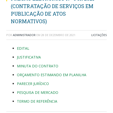
(CONTRATAÇÃO DE SERVIÇOS EM
PUBLICAÇÃO DE ATOS
NORMATIVOS)
POR
ADMINISTRADOR
EM
28 DE DEZEMBRO DE 2021
LICITAÇÕES
EDITAL
JUSTIFICATIVA
MINUTA DO CONTRATO
ORÇAMENTO ESTIMANDO EM PLANILHA
PARECER JURÍDICO
PESQUISA DE MERCADO
TERMO DE REFERÊNCIA