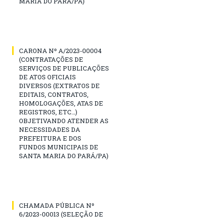
MARIA DO PARÁ/PA)
CARONA Nº A/2023-00004
(CONTRATAÇÕES DE
SERVIÇOS DE PUBLICAÇÕES
DE ATOS OFICIAIS
DIVERSOS (EXTRATOS DE
EDITAIS, CONTRATOS,
HOMOLOGAÇÕES, ATAS DE
REGISTROS, ETC…)
OBJETIVANDO ATENDER AS
NECESSIDADES DA
PREFEITURA E DOS
FUNDOS MUNICIPAIS DE
SANTA MARIA DO PARÁ/PA)
CHAMADA PÚBLICA Nº
6/2023-00013 (SELEÇÃO DE