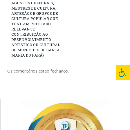
AGENTES CULTURAIS,
MESTRES DE CULTURA,
ARTESÃOS E GRUPOS DE
CULTURA POPULAR QUE
TENHAM PRESTADO
RELEVANTE
CONTRIBUIÇÃO AO
DESENVOLVIMENTO
ARTÍSTICO OU CULTURAL
DO MUNICÍPIO DE SANTA
MARIA DO PARÁ)
Os comentários estão fechados.