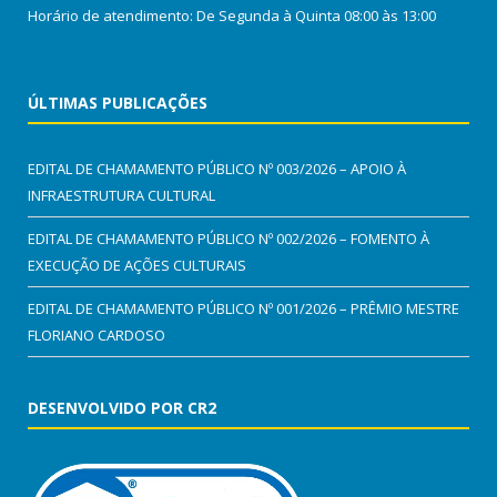
Horário de atendimento: De Segunda à Quinta 08:00 às 13:00
ÚLTIMAS PUBLICAÇÕES
EDITAL DE CHAMAMENTO PÚBLICO Nº 003/2026 – APOIO À
INFRAESTRUTURA CULTURAL
EDITAL DE CHAMAMENTO PÚBLICO Nº 002/2026 – FOMENTO À
EXECUÇÃO DE AÇÕES CULTURAIS
EDITAL DE CHAMAMENTO PÚBLICO Nº 001/2026 – PRÊMIO MESTRE
FLORIANO CARDOSO
DESENVOLVIDO POR CR2