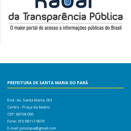
PREFEITURA DE SANTA MARIA DO PARÁ
End.: Av. Santa Maria, 001
Centro - Praça da Matriz
CEP: 68738-000
Fone: (91) 98117-9070
E-mail: pmsmpa@gmail.com