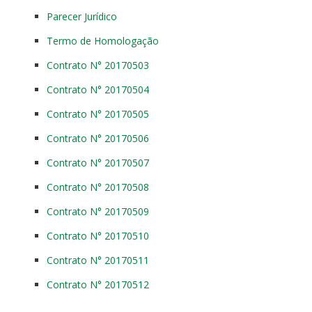
Parecer Jurídico
Termo de Homologação
Contrato N° 20170503
Contrato N° 20170504
Contrato N° 20170505
Contrato N° 20170506
Contrato N° 20170507
Contrato N° 20170508
Contrato N° 20170509
Contrato N° 20170510
Contrato N° 20170511
Contrato N° 20170512