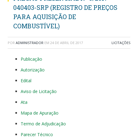
040403-SRP (REGISTRO DE PREÇOS
PARA AQUISIÇÃO DE
COMBUSTÍVEL)
POR
ADMINISTRADOR
EM
24 DE ABRIL DE 2017
LICITAÇÕES
Publicação
Autorização
Edital
Aviso de Licitação
Ata
Mapa de Apuração
Termo de Adjudicação
Parecer Técnico