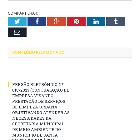
COMPARTILHAR:
Twitter
Facebook
Google+
Pinterest
LinkedIn
Tumblr
Email
CONTEÚDO RELACIONADO
PREGÃO ELETRÔNICO Nº
018/2023 (CONTRATAÇÃO DE
EMPRESA VISANDO
PRESTAÇÃO DE SERVIÇOS
DE LIMPEZA URBANA
OBJETIVANDO ATENDER AS
NECESSIDADES DA
SECRETARIA MUNICIPAL
DE MEIO AMBIENTE DO
MUNICÍPIO DE SANTA