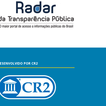
ESENVOLVIDO POR CR2