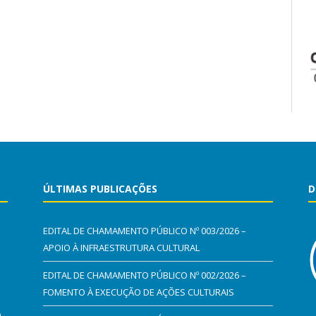
ÚLTIMAS PUBLICAÇÕES
D
EDITAL DE CHAMAMENTO PÚBLICO Nº 003/2026 –
APOIO À INFRAESTRUTURA CULTURAL
EDITAL DE CHAMAMENTO PÚBLICO Nº 002/2026 –
FOMENTO À EXECUÇÃO DE AÇÕES CULTURAIS
0