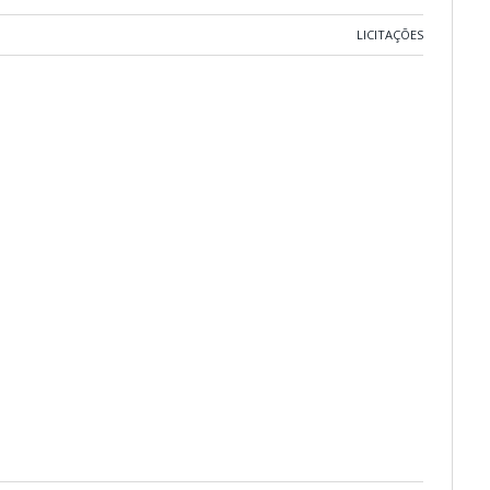
LICITAÇÕES