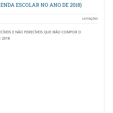
ENDA ESCOLAR NO ANO DE 2018)
LICITAÇÕES
CÍVEIS E NÃO PERECÍVEIS QUE IRÃO COMPOR O
 2018