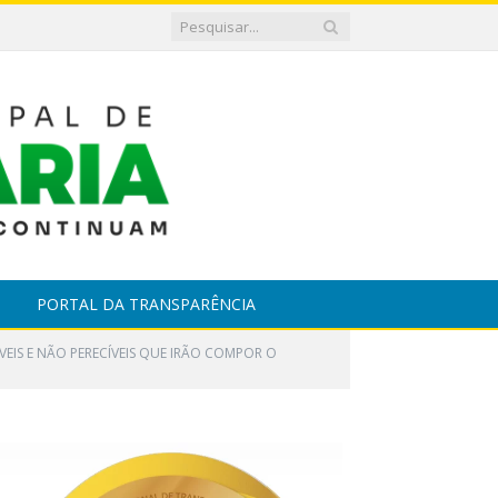
PORTAL DA TRANSPARÊNCIA
VEIS E NÃO PERECÍVEIS QUE IRÃO COMPOR O