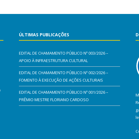
ÚLTIMAS PUBLICAÇÕES
D
EDITAL DE CHAMAMENTO PÚBLICO Nº 003/2026 –
APOIO À INFRAESTRUTURA CULTURAL
EDITAL DE CHAMAMENTO PÚBLICO Nº 002/2026 –
FOMENTO À EXECUÇÃO DE AÇÕES CULTURAIS
0
EDITAL DE CHAMAMENTO PÚBLICO Nº 001/2026 –
M
PRÊMIO MESTRE FLORIANO CARDOSO
R
g
l
C