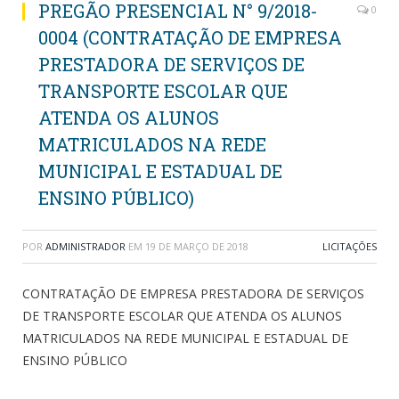
PREGÃO PRESENCIAL N° 9/2018-
0
0004 (CONTRATAÇÃO DE EMPRESA
PRESTADORA DE SERVIÇOS DE
TRANSPORTE ESCOLAR QUE
ATENDA OS ALUNOS
MATRICULADOS NA REDE
MUNICIPAL E ESTADUAL DE
ENSINO PÚBLICO)
POR
ADMINISTRADOR
EM
19 DE MARÇO DE 2018
LICITAÇÕES
CONTRATAÇÃO DE EMPRESA PRESTADORA DE SERVIÇOS
DE TRANSPORTE ESCOLAR QUE ATENDA OS ALUNOS
MATRICULADOS NA REDE MUNICIPAL E ESTADUAL DE
ENSINO PÚBLICO