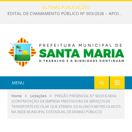
ÚLTIMAS PUBLICAÇÕES:
EDITAL DE CHAMAMENTO PÚBLICO Nº 003/2026 – APOIO À INFRAESTRUTURA CULTURAL
MENU
»
»
Home
Licitações
PREGÃO PRESENCIAL N° 9/2018-0004
(CONTRATAÇÃO DE EMPRESA PRESTADORA DE SERVIÇOS DE
TRANSPORTE ESCOLAR QUE ATENDA OS ALUNOS MATRICULADOS
NA REDE MUNICIPAL E ESTADUAL DE ENSINO PÚBLICO)