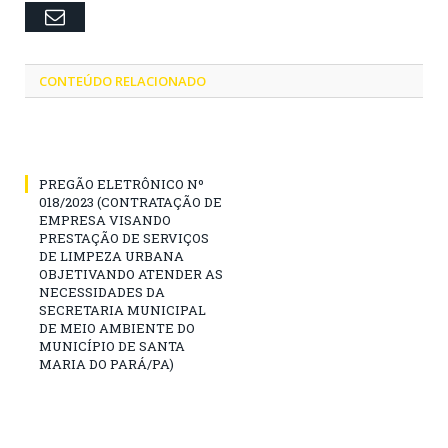
Email
CONTEÚDO RELACIONADO
PREGÃO ELETRÔNICO Nº
018/2023 (CONTRATAÇÃO DE
EMPRESA VISANDO
PRESTAÇÃO DE SERVIÇOS
DE LIMPEZA URBANA
OBJETIVANDO ATENDER AS
NECESSIDADES DA
SECRETARIA MUNICIPAL
DE MEIO AMBIENTE DO
MUNICÍPIO DE SANTA
MARIA DO PARÁ/PA)