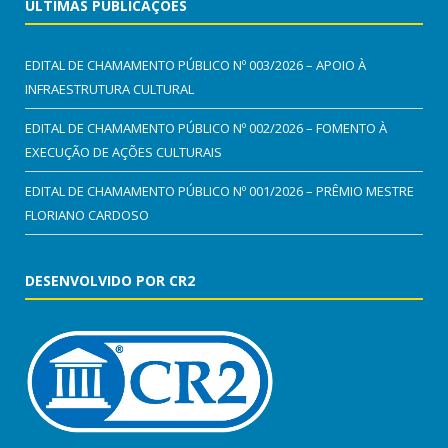
ÚLTIMAS PUBLICAÇÕES
EDITAL DE CHAMAMENTO PÚBLICO Nº 003/2026 – APOIO À
INFRAESTRUTURA CULTURAL
EDITAL DE CHAMAMENTO PÚBLICO Nº 002/2026 – FOMENTO À
EXECUÇÃO DE AÇÕES CULTURAIS
EDITAL DE CHAMAMENTO PÚBLICO Nº 001/2026 – PRÊMIO MESTRE
FLORIANO CARDOSO
DESENVOLVIDO POR CR2