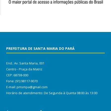
PREFEITURA DE SANTA MARIA DO PARÁ
End.: Av. Santa Maria, 001
Centro - Praça da Matriz
CEP: 68738-000
Fone: (91) 98117-9070
E-mail: pmsmpa@gmail.com
Horário de atendimento: De Segunda à Quinta 08:00 às 13:00