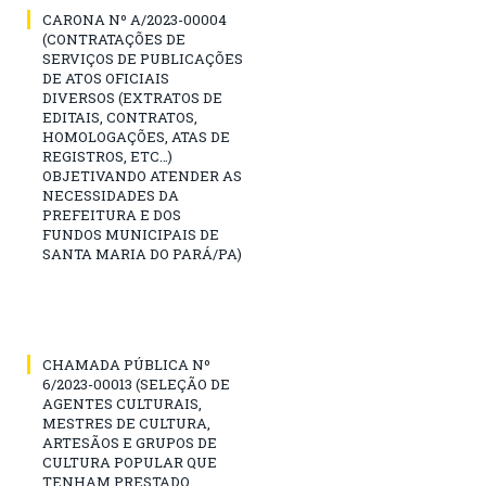
CARONA Nº A/2023-00004
(CONTRATAÇÕES DE
SERVIÇOS DE PUBLICAÇÕES
DE ATOS OFICIAIS
DIVERSOS (EXTRATOS DE
EDITAIS, CONTRATOS,
HOMOLOGAÇÕES, ATAS DE
REGISTROS, ETC…)
OBJETIVANDO ATENDER AS
NECESSIDADES DA
PREFEITURA E DOS
FUNDOS MUNICIPAIS DE
SANTA MARIA DO PARÁ/PA)
CHAMADA PÚBLICA Nº
6/2023-00013 (SELEÇÃO DE
AGENTES CULTURAIS,
MESTRES DE CULTURA,
ARTESÃOS E GRUPOS DE
CULTURA POPULAR QUE
TENHAM PRESTADO