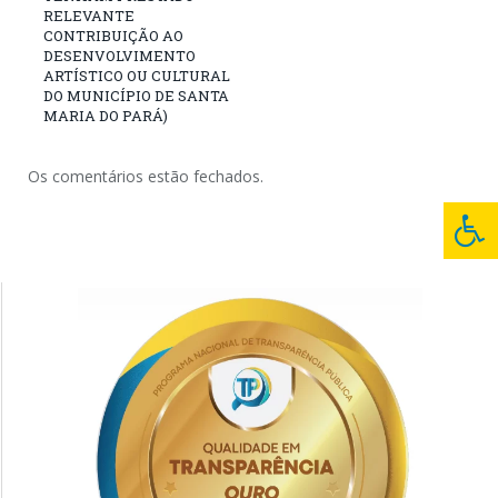
RELEVANTE
CONTRIBUIÇÃO AO
DESENVOLVIMENTO
ARTÍSTICO OU CULTURAL
DO MUNICÍPIO DE SANTA
MARIA DO PARÁ)
Os comentários estão fechados.