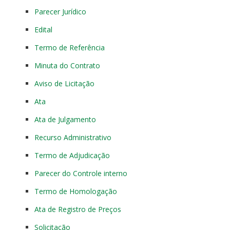
Parecer Jurídico
Edital
Termo de Referência
Minuta do Contrato
Aviso de Licitação
Ata
Ata de Julgamento
Recurso Administrativo
Termo de Adjudicação
Parecer do Controle interno
Termo de Homologação
Ata de Registro de Preços
Solicitação