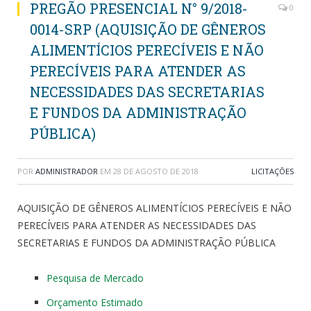
PREGÃO PRESENCIAL N° 9/2018-
0
0014-SRP (AQUISIÇÃO DE GÊNEROS
ALIMENTÍCIOS PERECÍVEIS E NÃO
PERECÍVEIS PARA ATENDER AS
NECESSIDADES DAS SECRETARIAS
E FUNDOS DA ADMINISTRAÇÃO
PÚBLICA)
POR
ADMINISTRADOR
EM
28 DE AGOSTO DE 2018
LICITAÇÕES
AQUISIÇÃO DE GÊNEROS ALIMENTÍCIOS PERECÍVEIS E NÃO
PERECÍVEIS PARA ATENDER AS NECESSIDADES DAS
SECRETARIAS E FUNDOS DA ADMINISTRAÇÃO PÚBLICA
Pesquisa de Mercado
Orçamento Estimado