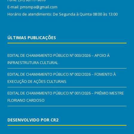
E-mail: pmsmpa@gmail.com
Horário de atendimento: De Segunda à Quinta 08:00 às 13:00
ÚLTIMAS PUBLICAÇÕES
EDITAL DE CHAMAMENTO PÚBLICO Nº 003/2026 – APOIO À
INFRAESTRUTURA CULTURAL
EDITAL DE CHAMAMENTO PÚBLICO Nº 002/2026 – FOMENTO À
EXECUÇÃO DE AÇÕES CULTURAIS
EDITAL DE CHAMAMENTO PÚBLICO Nº 001/2026 – PRÊMIO MESTRE
FLORIANO CARDOSO
DESENVOLVIDO POR CR2