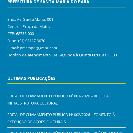
PREFEITURA DE SANTA MARIA DO PARÁ
End.: Av. Santa Maria, 001
Centro - Praça da Matriz
CEP: 68738-000
Fone: (91) 98117-9070
E-mail: pmsmpa@gmail.com
Horário de atendimento: De Segunda à Quinta 08:00 às 13:00
ÚLTIMAS PUBLICAÇÕES
EDITAL DE CHAMAMENTO PÚBLICO Nº 003/2026 – APOIO À
INFRAESTRUTURA CULTURAL
EDITAL DE CHAMAMENTO PÚBLICO Nº 002/2026 – FOMENTO À
EXECUÇÃO DE AÇÕES CULTURAIS