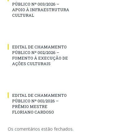
PÚBLICO Nº 003/2026 –
APOIO À INFRAESTRUTURA
CULTURAL
EDITAL DE CHAMAMENTO
PÚBLICO Nº 002/2026 –
FOMENTO À EXECUÇÃO DE
AÇÕES CULTURAIS
EDITAL DE CHAMAMENTO
PÚBLICO Nº 001/2026 –
PRÊMIO MESTRE
FLORIANO CARDOSO
Os comentários estão fechados.