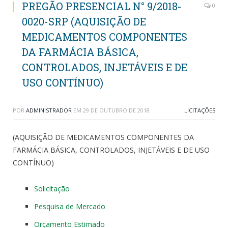
PREGÃO PRESENCIAL N° 9/2018-
0
0020-SRP (AQUISIÇÃO DE
MEDICAMENTOS COMPONENTES
DA FARMÁCIA BÁSICA,
CONTROLADOS, INJETÁVEIS E DE
USO CONTÍNUO)
POR
ADMINISTRADOR
EM
29 DE OUTUBRO DE 2018
LICITAÇÕES
(AQUISIÇÃO DE MEDICAMENTOS COMPONENTES DA
FARMÁCIA BÁSICA, CONTROLADOS, INJETÁVEIS E DE USO
CONTÍNUO)
Solicitação
Pesquisa de Mercado
Orçamento Estimado