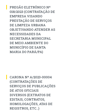
PREGÃO ELETRÔNICO Nº
018/2023 (CONTRATAÇÃO DE
EMPRESA VISANDO
PRESTAÇÃO DE SERVIÇOS
DE LIMPEZA URBANA
OBJETIVANDO ATENDER AS
NECESSIDADES DA
SECRETARIA MUNICIPAL
DE MEIO AMBIENTE DO
MUNICÍPIO DE SANTA
MARIA DO PARÁ/PA)
CARONA Nº A/2023-00004
(CONTRATAÇÕES DE
SERVIÇOS DE PUBLICAÇÕES
DE ATOS OFICIAIS
DIVERSOS (EXTRATOS DE
EDITAIS, CONTRATOS,
HOMOLOGAÇÕES, ATAS DE
REGISTROS, ETC…)