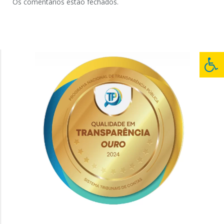
Os comentários estão fechados.