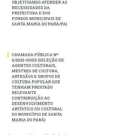
OBJETIVANDO ATENDER AS
NECESSIDADES DA
PREFEITURA E DOS
FUNDOS MUNICIPAIS DE
SANTA MARIA DO PARÁ/PA)
CHAMADA PÚBLICA Nº
6/2023-00013 (SELEÇÃO DE
AGENTES CULTURAIS,
MESTRES DE CULTURA,
ARTESÃOS E GRUPOS DE
CULTURA POPULAR QUE
TENHAM PRESTADO
RELEVANTE
CONTRIBUIÇÃO AO
DESENVOLVIMENTO
ARTÍSTICO OU CULTURAL
DO MUNICÍPIO DE SANTA
MARIA DO PARÁ)