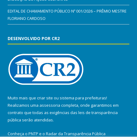
EDITAL DE CHAMAMENTO PÚBLICO Nº 001/2026 – PRÊMIO MESTRE
FLORIANO CARDOSO
DESENVOLVIDO POR CR2
Muito mais que
criar site
ou
sistema para prefeituras
!
Realizamos uma
assessoria
completa, onde garantimos em
contrato que todas as exigências das
leis de transparência
pública
serão atendidas.
Conheça o
PNTP
e o
Radar da Transparência Pública