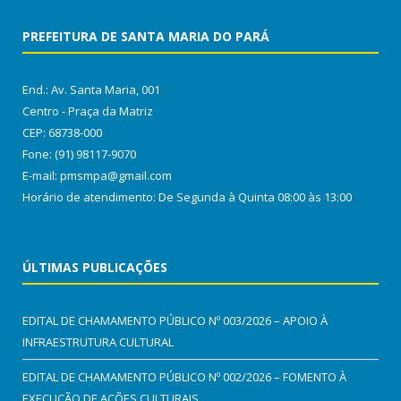
PREFEITURA DE SANTA MARIA DO PARÁ
End.: Av. Santa Maria, 001
Centro - Praça da Matriz
CEP: 68738-000
Fone: (91) 98117-9070
E-mail: pmsmpa@gmail.com
Horário de atendimento: De Segunda à Quinta 08:00 às 13:00
ÚLTIMAS PUBLICAÇÕES
EDITAL DE CHAMAMENTO PÚBLICO Nº 003/2026 – APOIO À
INFRAESTRUTURA CULTURAL
EDITAL DE CHAMAMENTO PÚBLICO Nº 002/2026 – FOMENTO À
EXECUÇÃO DE AÇÕES CULTURAIS