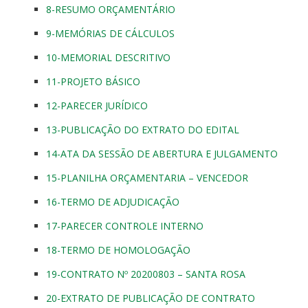
8-RESUMO ORÇAMENTÁRIO
9-MEMÓRIAS DE CÁLCULOS
10-MEMORIAL DESCRITIVO
11-PROJETO BÁSICO
12-PARECER JURÍDICO
13-PUBLICAÇÃO DO EXTRATO DO EDITAL
14-ATA DA SESSÃO DE ABERTURA E JULGAMENTO
15-PLANILHA ORÇAMENTARIA – VENCEDOR
16-TERMO DE ADJUDICAÇÃO
17-PARECER CONTROLE INTERNO
18-TERMO DE HOMOLOGAÇÃO
19-CONTRATO Nº 20200803 – SANTA ROSA
20-EXTRATO DE PUBLICAÇÃO DE CONTRATO