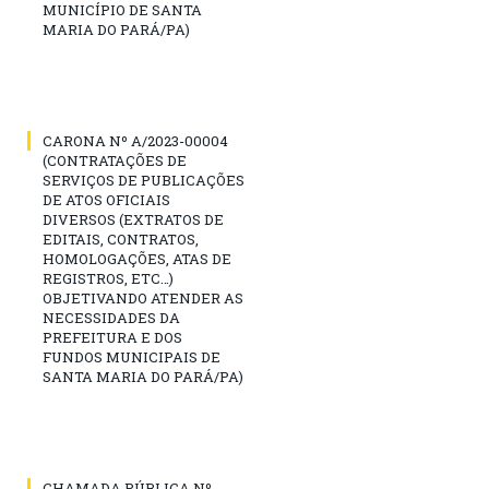
MUNICÍPIO DE SANTA
MARIA DO PARÁ/PA)
CARONA Nº A/2023-00004
(CONTRATAÇÕES DE
SERVIÇOS DE PUBLICAÇÕES
DE ATOS OFICIAIS
DIVERSOS (EXTRATOS DE
EDITAIS, CONTRATOS,
HOMOLOGAÇÕES, ATAS DE
REGISTROS, ETC…)
OBJETIVANDO ATENDER AS
NECESSIDADES DA
PREFEITURA E DOS
FUNDOS MUNICIPAIS DE
SANTA MARIA DO PARÁ/PA)
CHAMADA PÚBLICA Nº