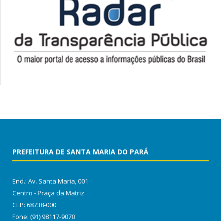
PREFEITURA DE SANTA MARIA DO PARÁ
End.: Av. Santa Maria, 001
Centro - Praça da Matriz
CEP: 68738-000
Fone: (91) 98117-9070