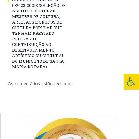
6/2023-00013 (SELEÇÃO DE
AGENTES CULTURAIS,
MESTRES DE CULTURA,
ARTESÃOS E GRUPOS DE
CULTURA POPULAR QUE
TENHAM PRESTADO
RELEVANTE
CONTRIBUIÇÃO AO
DESENVOLVIMENTO
ARTÍSTICO OU CULTURAL
DO MUNICÍPIO DE SANTA
MARIA DO PARÁ)
Os comentários estão fechados.