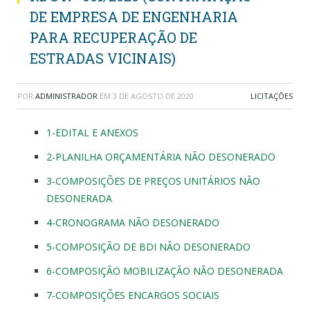
DE EMPRESA DE ENGENHARIA
PARA RECUPERAÇÃO DE
ESTRADAS VICINAIS)
POR
ADMINISTRADOR
EM
3 DE AGOSTO DE 2020
LICITAÇÕES
1-EDITAL E ANEXOS
2-PLANILHA ORÇAMENTÁRIA NÃO DESONERADO
3-COMPOSIÇÕES DE PREÇOS UNITÁRIOS NÃO
DESONERADA
4-CRONOGRAMA NÃO DESONERADO
5-COMPOSIÇÃO DE BDI NÃO DESONERADO
6-COMPOSIÇÃO MOBILIZAÇÃO NÃO DESONERADA
7-COMPOSIÇÕES ENCARGOS SOCIAIS