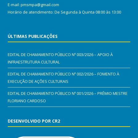
E-mail: pmsmpa@gmail.com
Horário de atendimento: De Segunda à Quinta 08:00 às 13:00
ÚLTIMAS PUBLICAÇÕES
EDITAL DE CHAMAMENTO PÚBLICO Nº 003/2026 – APOIO À
INFRAESTRUTURA CULTURAL
EDITAL DE CHAMAMENTO PÚBLICO Nº 002/2026 – FOMENTO À
EXECUÇÃO DE AÇÕES CULTURAIS
EDITAL DE CHAMAMENTO PÚBLICO Nº 001/2026 – PRÊMIO MESTRE
FLORIANO CARDOSO
DESENVOLVIDO POR CR2