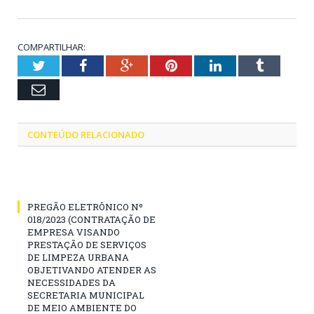
COMPARTILHAR:
Twitter
Facebook
Google+
Pinterest
LinkedIn
Tumblr
Email
CONTEÚDO RELACIONADO
PREGÃO ELETRÔNICO Nº
018/2023 (CONTRATAÇÃO DE
EMPRESA VISANDO
PRESTAÇÃO DE SERVIÇOS
DE LIMPEZA URBANA
OBJETIVANDO ATENDER AS
NECESSIDADES DA
SECRETARIA MUNICIPAL
DE MEIO AMBIENTE DO